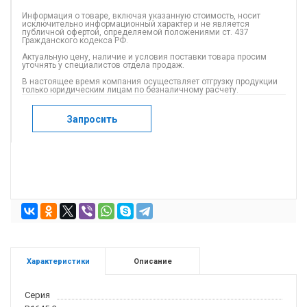
Информация о товаре, включая указанную стоимость, носит
исключительно информационный характер и не является
публичной офертой, определяемой положениями ст. 437
Гражданского кодекса РФ.
Актуальную цену, наличие и условия поставки товара просим
уточнять у специалистов отдела продаж.
В настоящее время компания осуществляет отгрузку продукции
только юридическим лицам по безналичному расчету.
Запросить
Характеристики
Описание
Серия