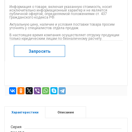
Информация о товаре, включая указанную стоимость, носит
исключительно информационный характер и не является
публичной офертой, определяемой положениями ст. 437
Гражданского кодекса РФ.
Актуальную цену, наличие и условия поставки товара просим
уточнять у специалистов отдела продаж.
В настоящее время компания осуществляет отгрузку продукции
только юридическим лицам по безналичному расчету.
Запросить
Характеристики
Описание
Серия