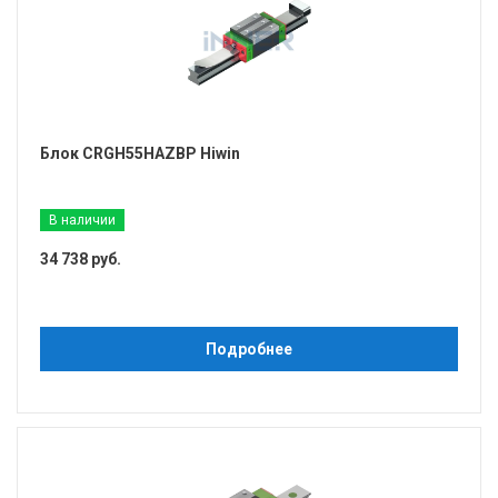
Блок CRGH55HAZBP Hiwin
В наличии
34 738 руб.
Подробнее