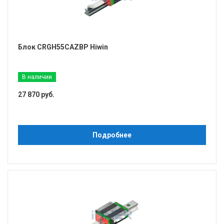
Блок CRGH55CAZBP Hiwin
В наличии
27 870 руб.
Подробнее