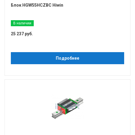
Блок HGW55HCZBC Hiwin
В наличии
25 237 руб.
Подробнее