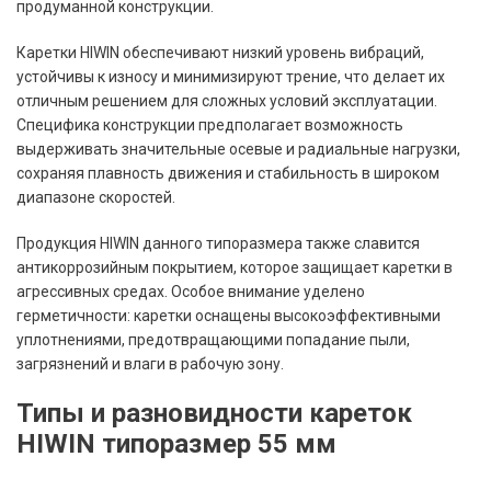
продуманной конструкции.
Каретки HIWIN обеспечивают низкий уровень вибраций,
устойчивы к износу и минимизируют трение, что делает их
отличным решением для сложных условий эксплуатации.
Специфика конструкции предполагает возможность
выдерживать значительные осевые и радиальные нагрузки,
сохраняя плавность движения и стабильность в широком
диапазоне скоростей.
Продукция HIWIN данного типоразмера также славится
антикоррозийным покрытием, которое защищает каретки в
агрессивных средах. Особое внимание уделено
герметичности: каретки оснащены высокоэффективными
уплотнениями, предотвращающими попадание пыли,
загрязнений и влаги в рабочую зону.
Типы и разновидности кареток
HIWIN типоразмер 55 мм