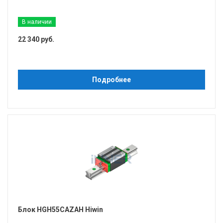
В наличии
22 340 руб.
Подробнее
Блок HGH55CAZAH Hiwin