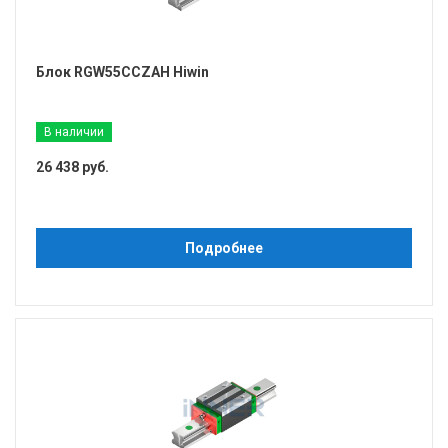
Блок RGW55CCZAH Hiwin
В наличии
26 438 руб.
Подробнее