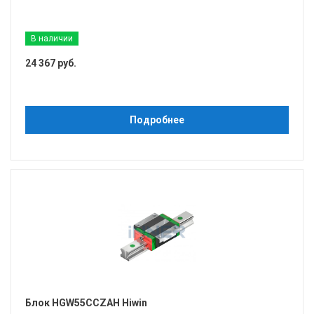
В наличии
24 367 руб.
Подробнее
Блок HGW55CCZAH Hiwin