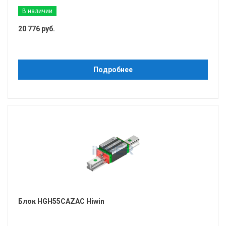
В наличии
20 776 руб.
Подробнее
Блок HGH55CAZAC Hiwin