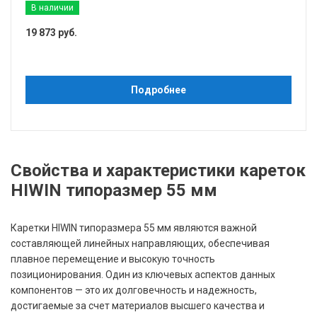
В наличии
19 873 руб.
Подробнее
Свойства и характеристики кареток
HIWIN типоразмер 55 мм
Каретки HIWIN типоразмера 55 мм являются важной
составляющей линейных направляющих, обеспечивая
плавное перемещение и высокую точность
позиционирования. Один из ключевых аспектов данных
компонентов — это их долговечность и надежность,
достигаемые за счет материалов высшего качества и