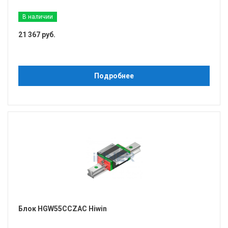
В наличии
21 367 руб.
Подробнее
Блок HGW55CCZAC Hiwin