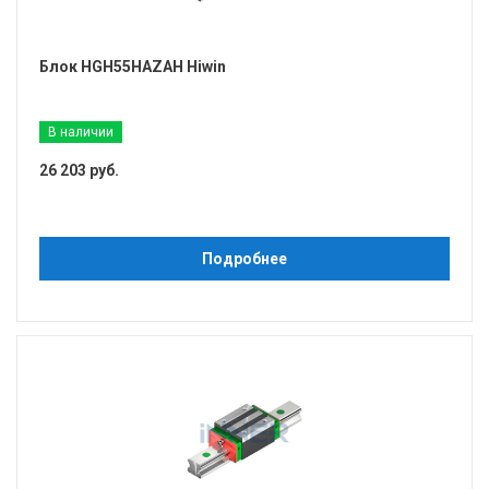
Блок HGH55HAZAH Hiwin
В наличии
26 203 руб.
Подробнее