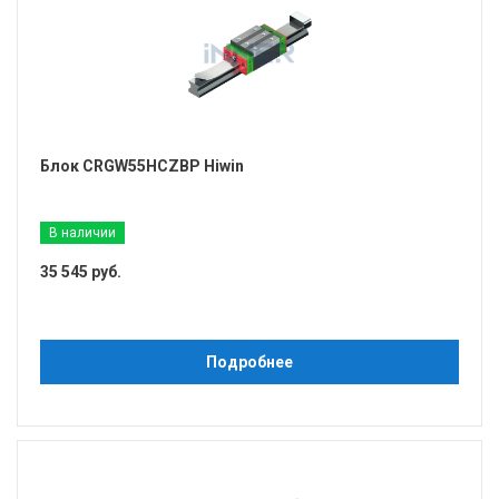
Блок CRGW55HCZBP Hiwin
В наличии
35 545 руб.
Подробнее