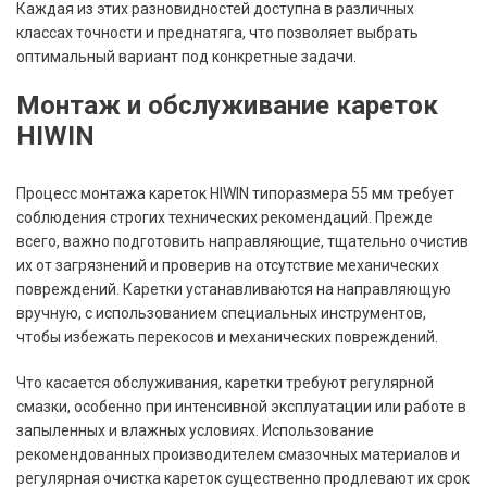
Каждая из этих разновидностей доступна в различных
классах точности и преднатяга, что позволяет выбрать
оптимальный вариант под конкретные задачи.
Монтаж и обслуживание кареток
HIWIN
Процесс монтажа кареток HIWIN типоразмера 55 мм требует
соблюдения строгих технических рекомендаций. Прежде
всего, важно подготовить направляющие, тщательно очистив
их от загрязнений и проверив на отсутствие механических
повреждений. Каретки устанавливаются на направляющую
вручную, с использованием специальных инструментов,
чтобы избежать перекосов и механических повреждений.
Что касается обслуживания, каретки требуют регулярной
смазки, особенно при интенсивной эксплуатации или работе в
запыленных и влажных условиях. Использование
рекомендованных производителем смазочных материалов и
регулярная очистка кареток существенно продлевают их срок