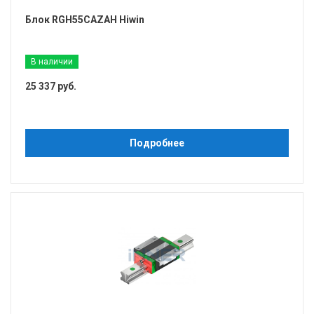
Блок RGH55CAZAH Hiwin
В наличии
25 337 руб.
Подробнее