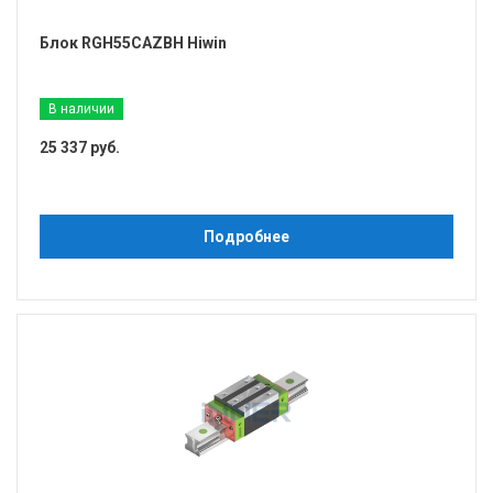
Блок RGH55CAZBH Hiwin
В наличии
25 337 руб.
Подробнее