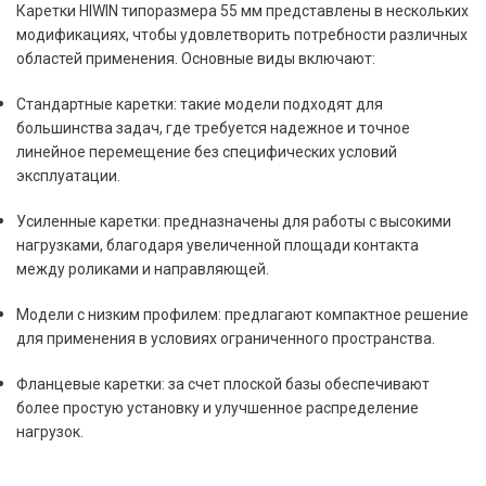
Каретки HIWIN типоразмера 55 мм представлены в нескольких
модификациях, чтобы удовлетворить потребности различных
областей применения. Основные виды включают:
Стандартные каретки: такие модели подходят для
большинства задач, где требуется надежное и точное
линейное перемещение без специфических условий
эксплуатации.
Усиленные каретки: предназначены для работы с высокими
нагрузками, благодаря увеличенной площади контакта
между роликами и направляющей.
Модели с низким профилем: предлагают компактное решение
для применения в условиях ограниченного пространства.
Фланцевые каретки: за счет плоской базы обеспечивают
более простую установку и улучшенное распределение
нагрузок.