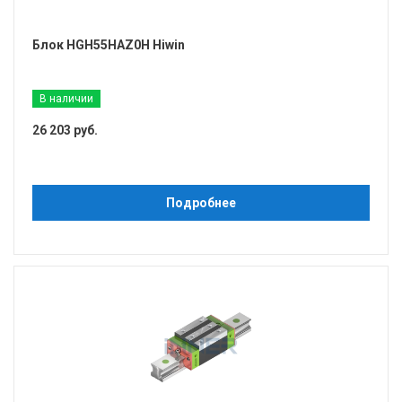
Блок HGH55HAZ0H Hiwin
В наличии
26 203 руб.
Подробнее