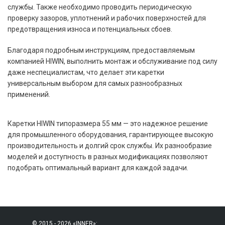
службы. Также необходимо проводить периодическую
проверку зазоров, уплотнений и рабочих поверхностей для
предотвращения износа и потенциальных сбоев.
Благодаря подробным инструкциям, предоставляемым
компанией HIWIN, выполнить монтаж и обслуживание под силу
даже неспециалистам, что делает эти каретки
универсальным выбором для самых разнообразных
применений.
Каретки HIWIN типоразмера 55 мм — это надежное решение
для промышленного оборудования, гарантирующее высокую
производительность и долгий срок службы. Их разнообразие
моделей и доступность в разных модификациях позволяют
подобрать оптимальный вариант для каждой задачи.
© 2015 - 2026 «INNER»: