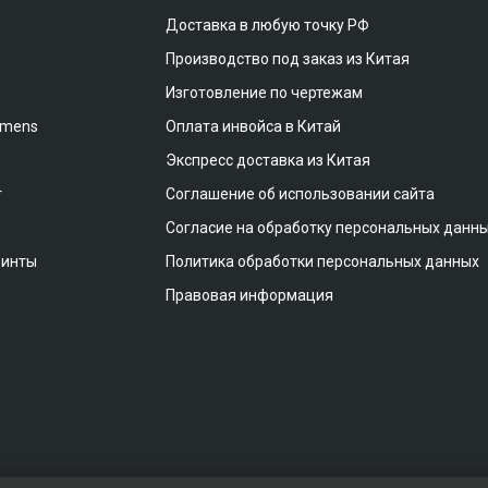
Доставка в любую точку РФ
Производство под заказ из Китая
Изготовление по чертежам
emens
Оплата инвойса в Китай
Экспресс доставка из Китая
т
Соглашение об использовании сайта
Согласие на обработку персональных данн
винты
Политика обработки персональных данных
Правовая информация