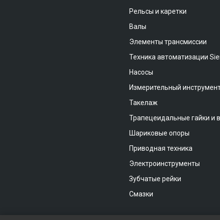
Рельсы и каретки
Валы
Элементы трансмиссии
Техника автоматизации Si
Насосы
Измерительный инструмен
Такелаж
Трапецеидальные гайки и 
Шариковые опоры
Приводная техника
Электроинструменты
Зубчатые рейки
Смазки