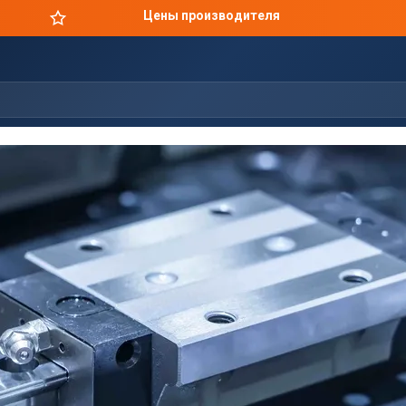
Цены производителя