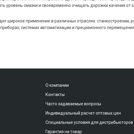
ть уровень смазки и своевременно очищать дорожки качения от з
дят широкое применение в различных отраслях: станкостроении, 
приборах, системах автоматизации и прецизионного перемещения
О компании
Контакты
Часто задаваемые вопросы
Индивидуальный расчет оптовых цен
Специальные условия для дистрибьюторов
Гарантия на товар