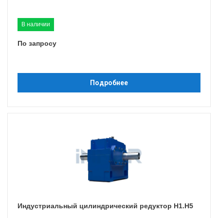
В наличии
По запросу
Подробнее
Индустриальный цилиндрический редуктор H1.H5