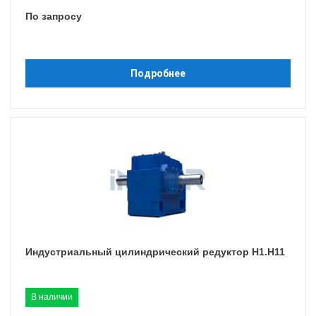
По запросу
Подробнее
Индустриальный цилиндрический редуктор H1.H11
В наличии