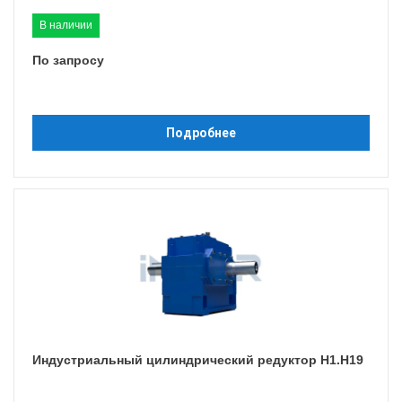
В наличии
По запросу
Подробнее
Индустриальный цилиндрический редуктор H1.H19