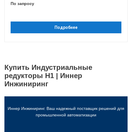
По запросу
Подробнее
Купить Индустриальные
редукторы H1 | Иннер
Инжиниринг
Иннер Инжиниринг. Ваш надежный поставщик решений для
промышленной автоматизации