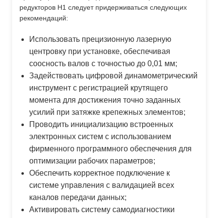
редукторов H1 следует придерживаться следующих
рекомендаций:
Использовать прецизионную лазерную
центровку при установке, обеспечивая
соосность валов с точностью до 0,01 мм;
Задействовать цифровой динамометрический
инструмент с регистрацией крутящего
момента для достижения точно заданных
усилий при затяжке крепежных элементов;
Проводить инициализацию встроенных
электронных систем с использованием
фирменного программного обеспечения для
оптимизации рабочих параметров;
Обеспечить корректное подключение к
системе управления с валидацией всех
каналов передачи данных;
Активировать систему самодиагностики