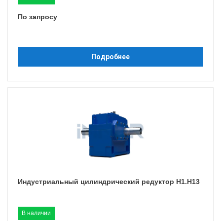
По запросу
Подробнее
Индустриальный цилиндрический редуктор H1.H13
В наличии