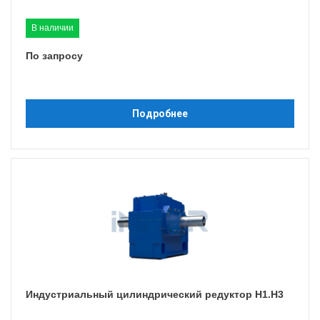
В наличии
По запросу
Подробнее
Индустриальный цилиндрический редуктор H1.H3