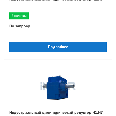
В наличии
По запросу
Подробнее
Индустриальный цилиндрический редуктор H1.H7