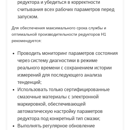
редуктора и убедиться в корректности
считывания всех рабочих параметров перед
запуском.
Для обеспечения максимального срока службы и
оптимальной производительности редукторов H1
рекомендуется:
Проводить мониторинг параметров состояния
через систему диагностики в режиме
реального времени с сохранением истории
измерений для последующего анализа
тенденций;
Использовать только сертифицированные
смазочные материалы с электронной
маркировкой, обеспечивающей
автоматическую настройку параметров
редуктора под конкретный тип смазки;
Выполнять регулярное обновление