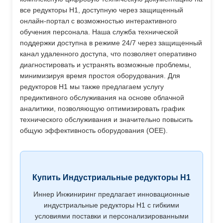
все редукторы H1, доступную через защищенный
онлайн-портал с возможностью интерактивного
обучения персонала. Наша служба технической
поддержки доступна в режиме 24/7 через защищенный
канал удаленного доступа, что позволяет оперативно
диагностировать и устранять возможные проблемы,
минимизируя время простоя оборудования. Для
редукторов H1 мы также предлагаем услугу
предиктивного обслуживания на основе облачной
аналитики, позволяющую оптимизировать график
технического обслуживания и значительно повысить
общую эффективность оборудования (OEE).
Купить Индустриальные редукторы H1
Иннер Инжиниринг предлагает инновационные
индустриальные редукторы H1 с гибкими
условиями поставки и персонализированными