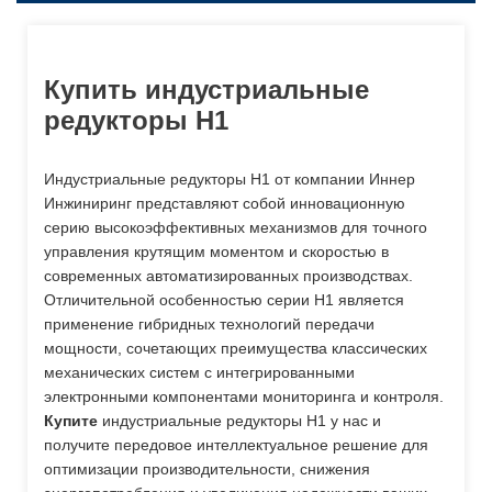
Купить индустриальные
редукторы H1
Индустриальные редукторы H1 от компании Иннер
Инжиниринг представляют собой инновационную
серию высокоэффективных механизмов для точного
управления крутящим моментом и скоростью в
современных автоматизированных производствах.
Отличительной особенностью серии H1 является
применение гибридных технологий передачи
мощности, сочетающих преимущества классических
механических систем с интегрированными
электронными компонентами мониторинга и контроля.
Купите
индустриальные редукторы H1 у нас и
получите передовое интеллектуальное решение для
оптимизации производительности, снижения