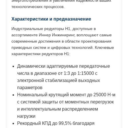
энергопотребления и увеличения надежности ваших
технологических процессов.
Характеристики и предназначение
Индустриальные редукторы H1, доступные в
ассортименте Иннер Инжиниринг, воплощают самые
современные достижения в области проектирования
приводных систем и цифровых технологий. Ключевые
характеристики редукторов H1:
Динамически адаптируемые передаточные
числа в диапазоне от 1:3 до 1:15000 с
электронной стабилизацией выходных
параметров
Номинальный крутящий момент до 25000 Н·м
с системой защиты от моментных перегрузок
и интеллектуальным распределением
нагрузки
Рекордный КПД до 99,5% благодаря