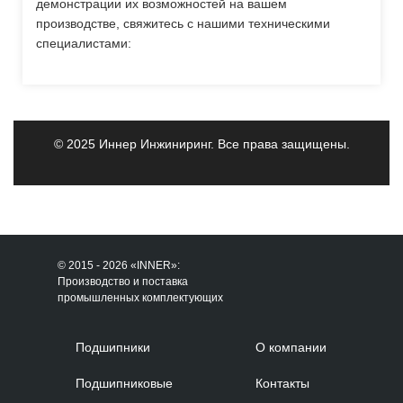
демонстрации их возможностей на вашем
производстве, свяжитесь с нашими техническими
специалистами:
© 2025 Иннер Инжиниринг. Все права защищены.
© 2015 - 2026 «INNER»:
Производство и поставка
промышленных комплектующих
Подшипники
О компании
Подшипниковые
Контакты