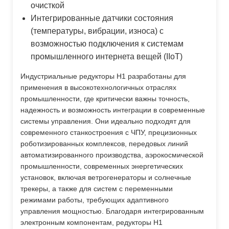
очисткой
Интегрированные датчики состояния
(температуры, вибрации, износа) с
возможностью подключения к системам
промышленного интернета вещей (IIoT)
Индустриальные редукторы H1 разработаны для
применения в высокотехнологичных отраслях
промышленности, где критически важны точность,
надежность и возможность интеграции в современные
системы управления. Они идеально подходят для
современного станкостроения с ЧПУ, прецизионных
роботизированных комплексов, передовых линий
автоматизированного производства, аэрокосмической
промышленности, современных энергетических
установок, включая ветрогенераторы и солнечные
трекеры, а также для систем с переменными
режимами работы, требующих адаптивного
управления мощностью. Благодаря интегрированным
электронным компонентам, редукторы H1