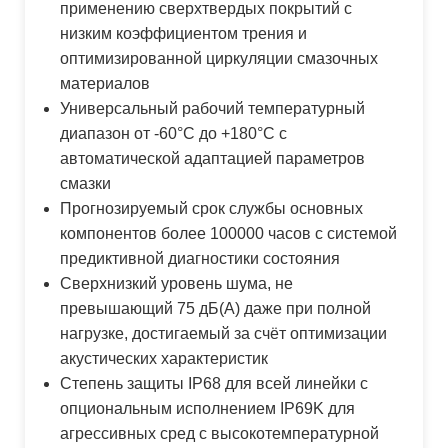
применению сверхтвердых покрытий с
низким коэффициентом трения и
оптимизированной циркуляции смазочных
материалов
Универсальный рабочий температурный
диапазон от -60°С до +180°С с
автоматической адаптацией параметров
смазки
Прогнозируемый срок службы основных
компонентов более 100000 часов с системой
предиктивной диагностики состояния
Сверхнизкий уровень шума, не
превышающий 75 дБ(А) даже при полной
нагрузке, достигаемый за счёт оптимизации
акустических характеристик
Степень защиты IP68 для всей линейки с
опциональным исполнением IP69K для
агрессивных сред с высокотемпературной