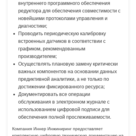
внутреннего программного обеспечения
редуктора для обеспечения совместимости с
новейшими протоколами управления и
диагностики;
Проводить периодическую калибровку
встроенных датчиков в соответствии с
графиком, рекомендованным
производителем;
Осуществлять плановую замену критически
важных компонентов на основании данных
предиктивной аналитики, а не только по
достижении фиксированного ресурса;
Документировать все операции
обслуживания в электронном журнале с
использованием цифровой подписи для
обеспечения полной прослеживаемости.
Компания Иннер Инжиниринг предоставляет
комплексную цифровую техническую документацию на