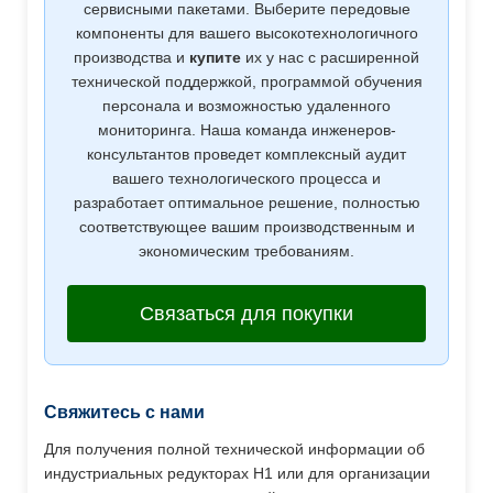
сервисными пакетами. Выберите передовые
компоненты для вашего высокотехнологичного
производства и
купите
их у нас с расширенной
технической поддержкой, программой обучения
персонала и возможностью удаленного
мониторинга. Наша команда инженеров-
консультантов проведет комплексный аудит
вашего технологического процесса и
разработает оптимальное решение, полностью
соответствующее вашим производственным и
экономическим требованиям.
Связаться для покупки
Свяжитесь с нами
Для получения полной технической информации об
индустриальных редукторах H1 или для организации