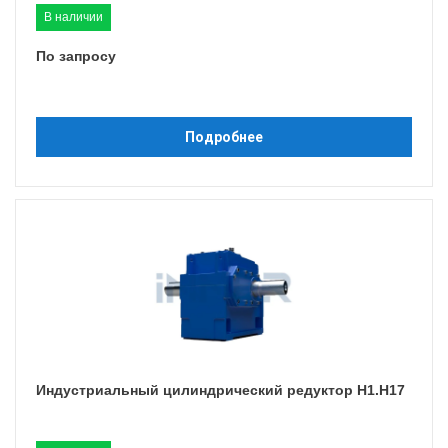
В наличии
По запросу
Подробнее
Индустриальный цилиндрический редуктор H1.H17