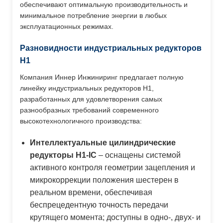
обеспечивают оптимальную производительность и
минимальное потребление энергии в любых
эксплуатационных режимах.
Разновидности индустриальных редукторов
H1
Компания Иннер Инжиниринг предлагает полную
линейку индустриальных редукторов H1,
разработанных для удовлетворения самых
разнообразных требований современного
высокотехнологичного производства:
Интеллектуальные цилиндрические
редукторы H1-IC
– оснащены системой
активного контроля геометрии зацепления и
микрокоррекции положения шестерен в
реальном времени, обеспечивая
беспрецедентную точность передачи
крутящего момента; доступны в одно-, двух- и