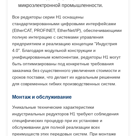
микроэлектронной промышленности.
Все редукторы серии H1 оснащены
стандартизированными цифровыми интерфейсами
(EtherCAT, PROFINET, EtherNet/IP), обеспечивающими
полную интеграцию с системами управления
предприятием и реализацию концепции "Индустрия
4.0". Благодаря модульной конструкции и
унифицированным компонентам, редукторы H1 могут
быть оптимизированы под конкретные требования
заказчика без существенного увеличения стоимости и
сроков поставки, что делает их идеальным решением
для современных гибких производственных систем.
Монтаж и обслуживание
Уникальные технические характеристики
индустриальных редукторов H1 требуют соблюдения
специфических процедур при их установке и
обслуживании для полной реализации всех
преимуществ этих передовых систем. При монтаже