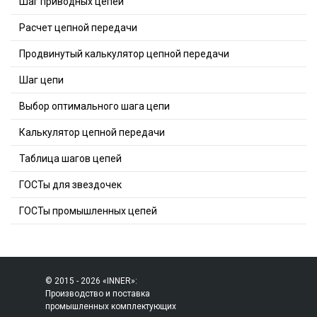
Шаг приводных цепей
Расчет цепной передачи
Продвинутый калькулятор цепной передачи
Шаг цепи
Выбор оптимального шага цепи
Калькулятор цепной передачи
Таблица шагов цепей
ГОСТы для звездочек
ГОСТы промышленных цепей
© 2015 - 2026 «INNER»:
Производство и поставка
промышленных комплектующих