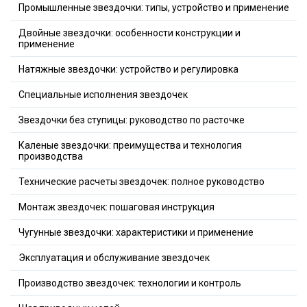
Промышленные звездочки: типы, устройство и применение
Двойные звездочки: особенности конструкции и
применение
Натяжные звездочки: устройство и регулировка
Специальные исполнения звездочек
Звездочки без ступицы: руководство по расточке
Каленые звездочки: преимущества и технология
производства
Технические расчеты звездочек: полное руководство
Монтаж звездочек: пошаговая инструкция
Чугунные звездочки: характеристики и применение
Эксплуатация и обслуживание звездочек
Производство звездочек: технологии и контроль