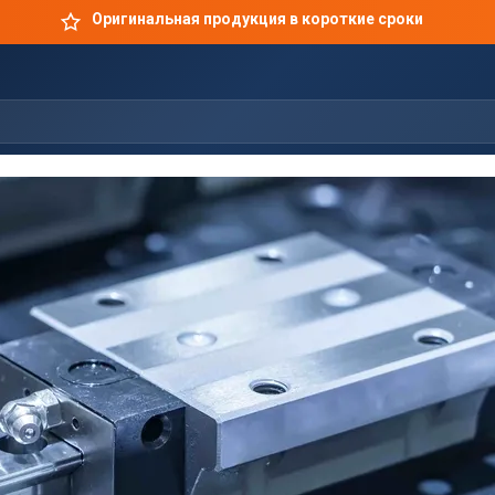
Оригинальная продукция в короткие сроки