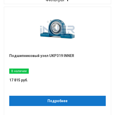
Подшипниковый узел UKP319 INNER
В наличии
17 815 руб.
Подробнее