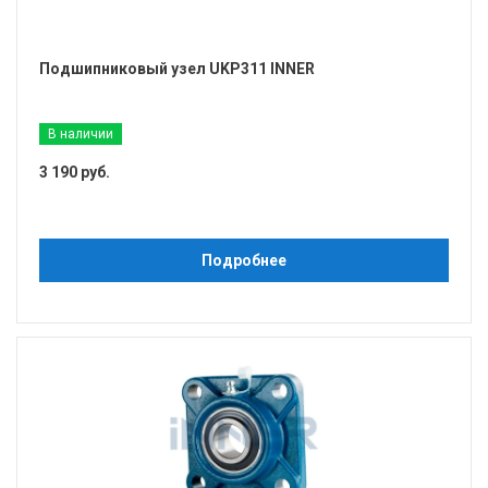
Подшипниковый узел UKP311 INNER
В наличии
3 190 руб.
Подробнее