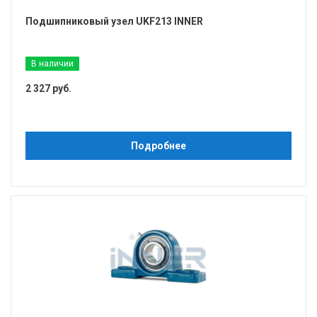
Подшипниковый узел UKF213 INNER
В наличии
2 327 руб.
Подробнее