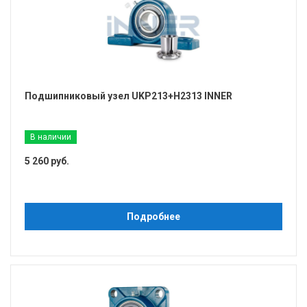
Подшипниковый узел UKP213+H2313 INNER
В наличии
5 260 руб.
Подробнее