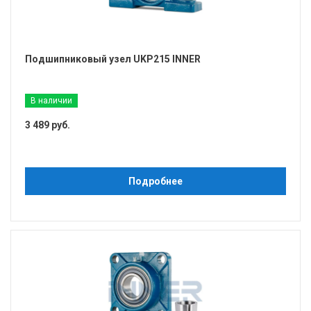
Подшипниковый узел UKP215 INNER
В наличии
3 489 руб.
Подробнее