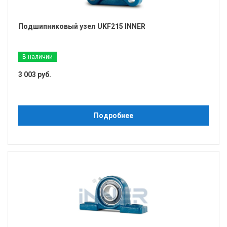
Подшипниковый узел UKF215 INNER
В наличии
3 003 руб.
Подробнее