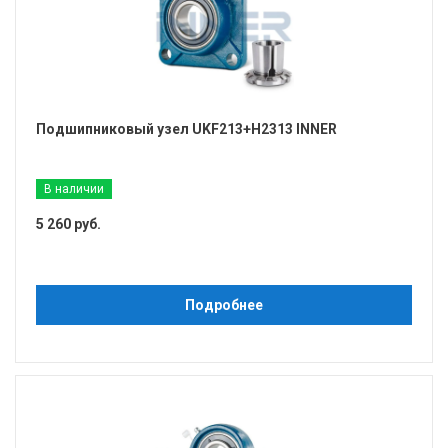
Подшипниковый узел UKF213+H2313 INNER
В наличии
5 260 руб.
Подробнее