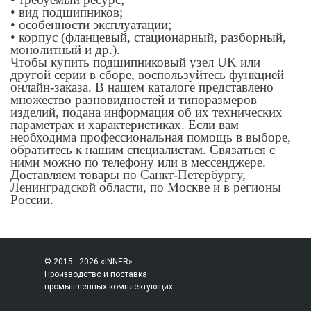
• вид подшипников;
• особенности эксплуатации;
• корпус (фланцевый, стационарный, разборный,
монолитный и др.).
Чтобы купить подшипниковый узел UK или
другой серии в сборе, воспользуйтесь функцией
онлайн-заказа. В нашем каталоге представлено
множество разновидностей и типоразмеров
изделий, подана информация об их технических
параметрах и характеристиках. Если вам
необходима профессиональная помощь в выборе,
обратитесь к нашим специалистам. Связаться с
ними можно по телефону или в мессенджере.
Доставляем товары по Санкт-Петербургу,
Ленинградской области, по Москве и в регионы
России.
© 2015 - 2026 «INNER»:
Производство и поставка
промышленных комплектующих