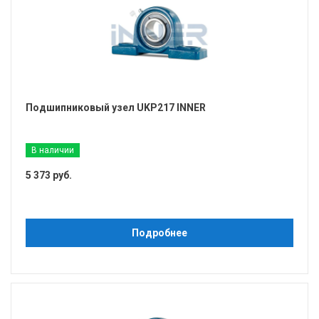
Подшипниковый узел UKP217 INNER
В наличии
5 373 руб.
Подробнее