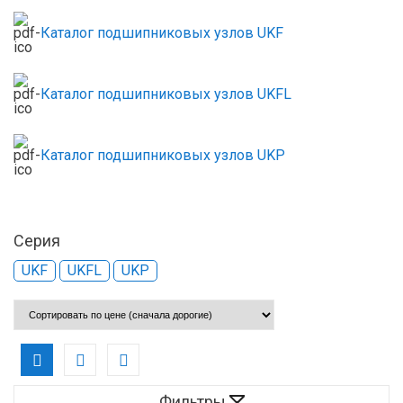
Каталог подшипниковых узлов UKF
Каталог подшипниковых узлов UKFL
Каталог подшипниковых узлов UKP
Серия
UKF
UKFL
UKP
Фильтры