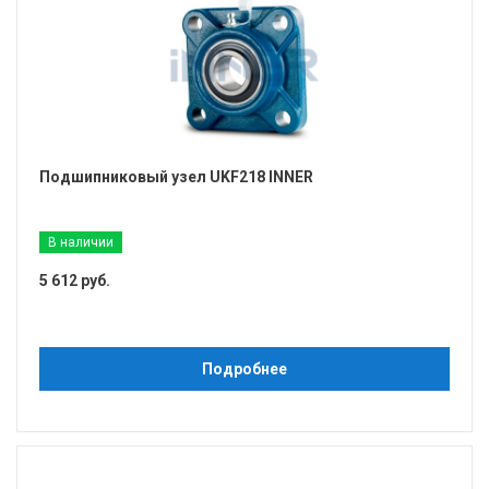
Подшипниковый узел UKF218 INNER
В наличии
5 612 руб.
Подробнее