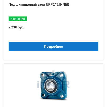
Подшипниковый узел UKP212 INNER
В наличии
2 230 руб.
Подробнее