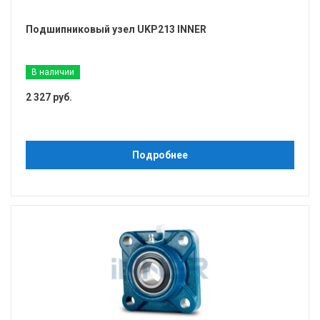
Подшипниковый узел UKP213 INNER
В наличии
2 327 руб.
Подробнее