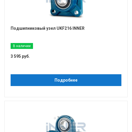
Подшипниковый узел UKF216 INNER
В наличии
3 595 руб.
Подробнее