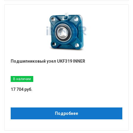
Подшипниковый узел UKF319 INNER
В наличии
17 704 руб.
Подробнее