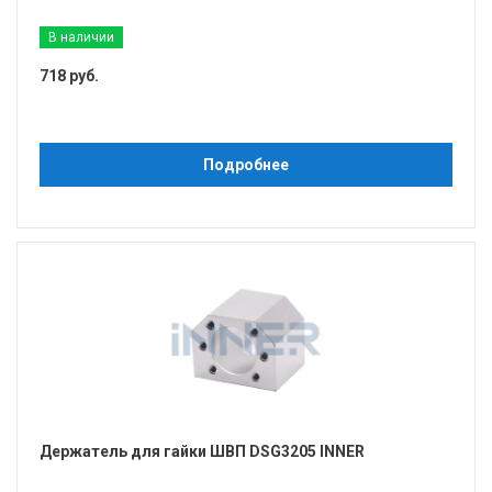
В наличии
718 руб.
Подробнее
Держатель для гайки ШВП DSG3205 INNER