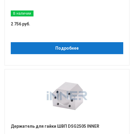
В наличии
2 756 руб.
Подробнее
Держатель для гайки ШВП DSG2505 INNER