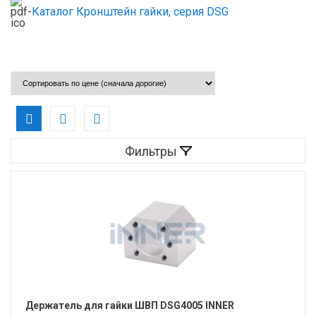
Каталог Кронштейн гайки, серия DSG
Фильтры
Держатель для гайки ШВП DSG4005 INNER