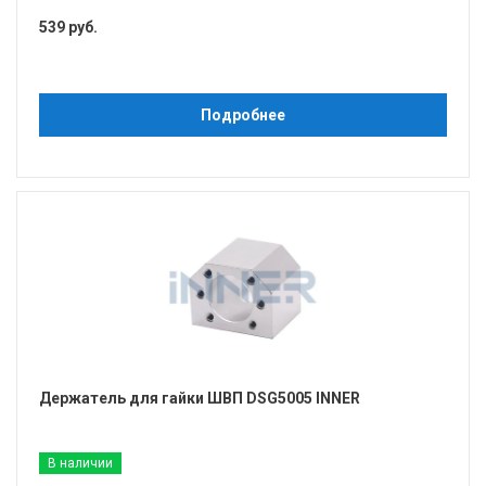
539 руб.
Подробнее
Держатель для гайки ШВП DSG5005 INNER
В наличии