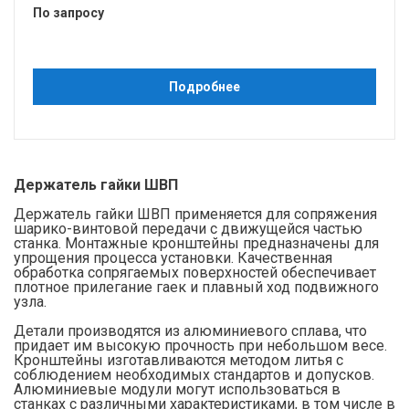
По запросу
Подробнее
Держатель гайки ШВП
Держатель гайки ШВП применяется для сопряжения
шарико-винтовой передачи с движущейся частью
станка. Монтажные кронштейны предназначены для
упрощения процесса установки. Качественная
обработка сопрягаемых поверхностей обеспечивает
плотное прилегание гаек и плавный ход подвижного
узла.
Детали производятся из алюминиевого сплава, что
придает им высокую прочность при небольшом весе.
Кронштейны изготавливаются методом литья с
соблюдением необходимых стандартов и допусков.
Алюминиевые модули могут использоваться в
станках с различными характеристиками, в том числе в