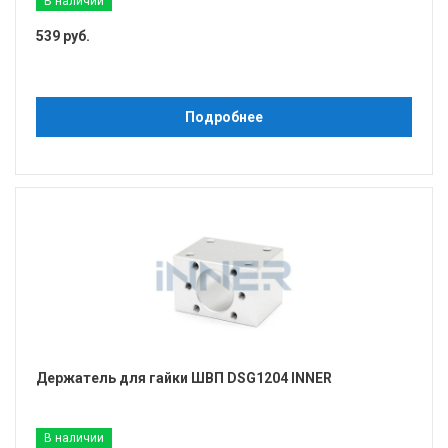
В наличии
539 руб.
Подробнее
Держатель для гайки ШВП DSG1204 INNER
В наличии