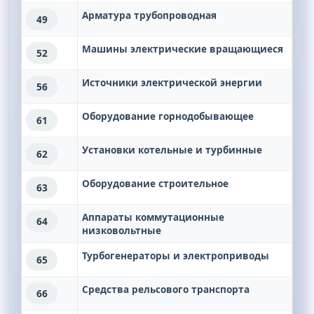
Арматура трубопроводная
49
Машины электрические вращающиеся
52
Источники электрической энергии
56
Оборудование горнодобывающее
61
Установки котельные и турбинные
62
Оборудование строительное
63
Аппараты коммутационные
64
низковольтные
Турбогенераторы и электроприводы
65
Средства рельсового транспорта
66