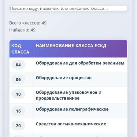
⌕
Всего классов:
49
Найдено:
49
КОД
НАИМЕНОВАНИЕ КЛАССА ЕСКД
КЛАССА
Оборудование для обработки резанием
04
Оборудование процессов
06
Оборудование упаковочное и
10
продовольственное
Оборудование полиграфическое
16
Средства оптико-механические
20