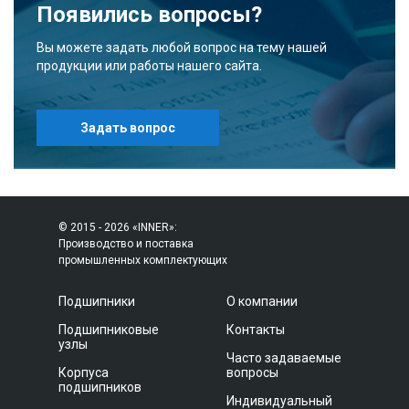
Появились вопросы?
Вы можете задать любой вопрос на тему нашей
продукции или работы нашего сайта.
Задать вопрос
© 2015 - 2026 «INNER»:
Производство и поставка
промышленных комплектующих
Подшипники
О компании
Подшипниковые
Контакты
узлы
Часто задаваемые
Корпуса
вопросы
подшипников
Индивидуальный