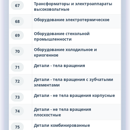
Трансформаторы и электроаппараты
67
высоковольтные
Оборудование электротермическое
68
Оборудование стекольной
69
промышленности
Оборудование холодильное и
70
криогенное
Детали - тела вращения
71
Детали - тела вращения с зубчатыми
72
элементами
Детали - не тела вращения корпусные
73
Детали - не тела вращения
74
плоскостные
Детали комбинированные
75