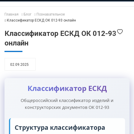
Главная
Блог
Познавательное
Классификатор ЕСКД ОК 012-93 онлайн
Классификатор ЕСКД ОК 012-93
онлайн
02.09.2025
Классификатор ЕСКД
Общероссийский классификатор изделий и
конструкторских документов ОК 012-93
Структура классификатора