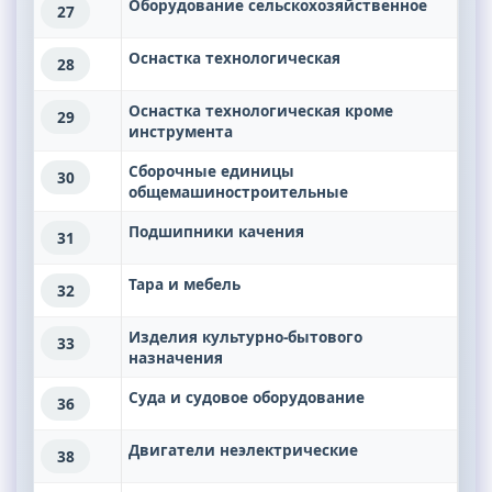
Оборудование сельскохозяйственное
27
Оснастка технологическая
28
Оснастка технологическая кроме
29
инструмента
Сборочные единицы
30
общемашиностроительные
Подшипники качения
31
Тара и мебель
32
Изделия культурно-бытового
33
назначения
Суда и судовое оборудование
36
Двигатели неэлектрические
38