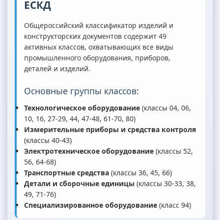
ЕСКД
Общероссийский классификатор изделий и
конструкторских документов содержит 49
активных классов, охватывающих все виды
промышленного оборудования, приборов,
деталей и изделий.
Основные группы классов:
Технологическое оборудование
(классы 04, 06,
10, 16, 27-29, 44, 47-48, 61-70, 80)
Измерительные приборы и средства контроля
(классы 40-43)
Электротехническое оборудование
(классы 52,
56, 64-68)
Транспортные средства
(классы 36, 45, 66)
Детали и сборочные единицы
(классы 30-33, 38,
49, 71-76)
Специализированное оборудование
(класс 94)