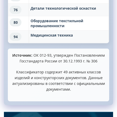
Детали технологической оснастки
76
Оборудование текстильной
80
промышленности
Медицинская техника
94
Источник:
ОК 012-93, утвержден Постановлением
Госстандарта России от 30.12.1993 г. № 306
Классификатор содержит 49 активных классов
изделий и конструкторских документов. Данные
актуализированы в соответствии с официальными
документами.