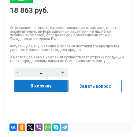
18 863
руб.
Информация о товаре, включая указанную стоимость, носит
исключительно информационный характер и не является
публичной офертой, определяемой положениями ст. 437
Гражданского кодекса РФ.
Актуальную цену, наличие и условия поставки товара просим
уточнять у специалистов отдела продаж.
В настоящее время компания осуществляет отгрузку продукции
только юридическим лицам по безналичному расчету.
-
+
В корзину
Задать вопрос