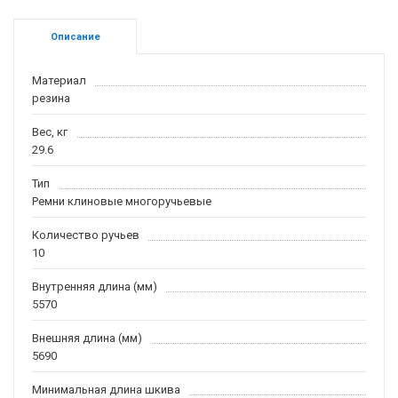
Описание
Материал
резина
Вес, кг
29.6
Тип
Ремни клиновые многоручьевые
Количество ручьев
10
Внутренняя длина (мм)
5570
Внешняя длина (мм)
5690
Минимальная длина шкива