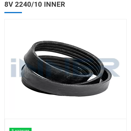
8V 2240/10 INNER
В наличии