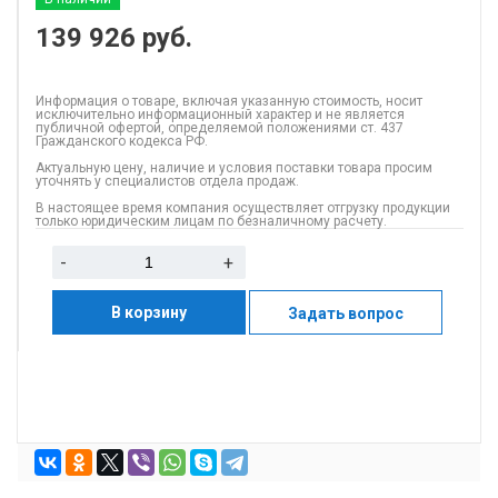
139 926
руб.
Информация о товаре, включая указанную стоимость, носит
исключительно информационный характер и не является
публичной офертой, определяемой положениями ст. 437
Гражданского кодекса РФ.
Актуальную цену, наличие и условия поставки товара просим
уточнять у специалистов отдела продаж.
В настоящее время компания осуществляет отгрузку продукции
только юридическим лицам по безналичному расчету.
-
+
В корзину
Задать вопрос