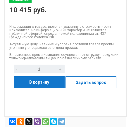
10 415
руб.
Информация о товаре, включая указанную стоимость, носит
исключительно информационный характер и не является
публичной офертой, определяемой положениями ст. 437
Гражданского кодекса РФ.
Актуальную цену, наличие и условия поставки товара просим
уточнять у специалистов отдела продаж.
В настоящее время компания осуществляет отгрузку продукции
только юридическим лицам по безналичному расчету.
-
+
В корзину
Задать вопрос