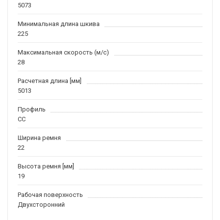
5073
Минимальная длина шкива
225
Максимальная скорость (м/c)
28
Расчетная длина [мм]
5013
Профиль
CC
Ширина ремня
22
Высота ремня [мм]
19
Рабочая поверхность
Двухсторонний