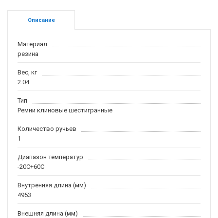
Описание
Материал
резина
Вес, кг
2.04
Тип
Ремни клиновые шестигранные
Количество ручьев
1
Диапазон температур
-20С+60С
Внутренняя длина (мм)
4953
Внешняя длина (мм)