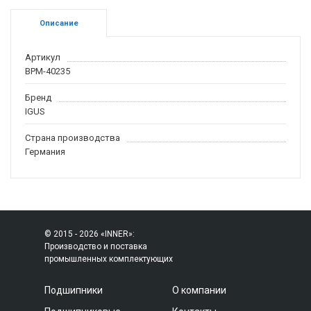
Описание
Артикул
BPM-40235
Бренд
IGUS
Страна производства
Германия
© 2015 - 2026 «INNER»:
Производство и поставка
промышленных комплектующих
Подшипники
О компании