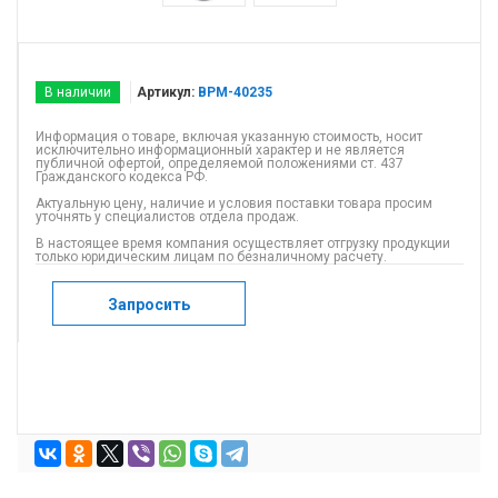
В наличии
Артикул:
BPM-40235
Информация о товаре, включая указанную стоимость, носит
исключительно информационный характер и не является
публичной офертой, определяемой положениями ст. 437
Гражданского кодекса РФ.
Актуальную цену, наличие и условия поставки товара просим
уточнять у специалистов отдела продаж.
В настоящее время компания осуществляет отгрузку продукции
только юридическим лицам по безналичному расчету.
Запросить