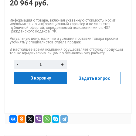
20 964
руб.
Информация о товаре, включая указанную стоимость, носит
исключительно информационный характер и не является
публичной офертой, определяемой положениями ст. 437
Гражданского кодекса РФ.
Актуальную цену, наличие и условия поставки товара просим
уточнять у специалистов отдела продаж.
В настоящее время компания осуществляет отгрузку продукции
только юридическим лицам по безналичному расчету.
-
+
В корзину
Задать вопрос