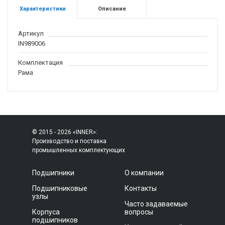
Характеристики
Описание
Артикул
IN989006
Комплектация
Рама
© 2015 - 2026 «INNER»:
Производство и поставка
промышленных комплектующих
Подшипники
О компании
Подшипниковые
Контакты
узлы
Часто задаваемые
Корпуса
вопросы
подшипников