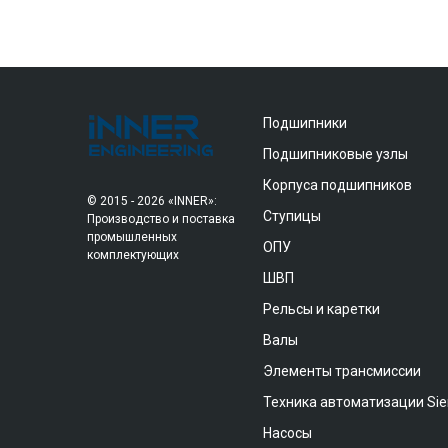
Подшипники
Подшипниковые узлы
Корпуса подшипников
© 2015 - 2026 «INNER»:
Ступицы
Производство и поставка
промышленных
ОПУ
комплектующих
ШВП
Рельсы и каретки
Валы
Элементы трансмиссии
Техника автоматизации Si
Насосы