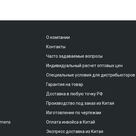
О компании
Контакты
Часто задаваемые вопросы
Индивидуальный расчет оптовых цен
Специальные условия для дистрибьюторов
Гарантия на товар
Доставка в любую точку РФ
Производство под заказ из Китая
Изготовление по чертежам
emens
Оплата инвойса в Китай
Экспресс доставка из Китая