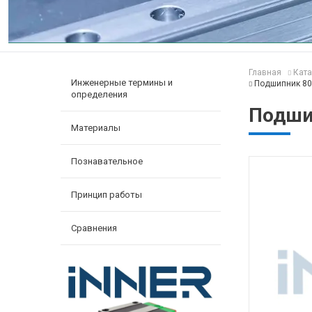
Главная
Ката
Инженерные термины и
Подшипник 80
определения
Подши
Материалы
Познавательное
Принцип работы
Сравнения