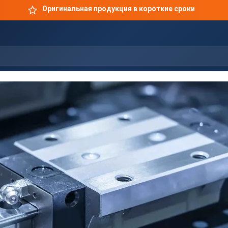
Оригинальная продукция в короткие сроки