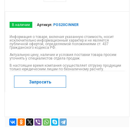
В наличии
Артикул:
POS20CINNER
Информация о товаре, включая указанную стоимость, носит
исключительно информационный характер и не является
публичной офертой, определяемой положениями ст. 437
Гражданского кодекса РФ.
Актуальную цену, наличие и условия поставки товара просим
уточнять у специалистов отдела продаж.
В настоящее время компания осуществляет отгрузку продукции
только юридическим лицам по безналичному расчету.
Запросить