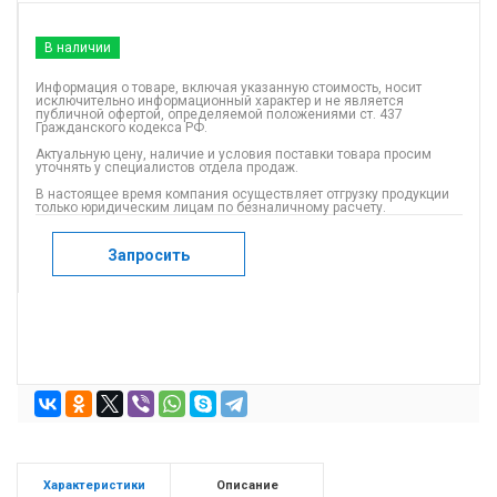
В наличии
Информация о товаре, включая указанную стоимость, носит
исключительно информационный характер и не является
публичной офертой, определяемой положениями ст. 437
Гражданского кодекса РФ.
Актуальную цену, наличие и условия поставки товара просим
уточнять у специалистов отдела продаж.
В настоящее время компания осуществляет отгрузку продукции
только юридическим лицам по безналичному расчету.
Запросить
Характеристики
Описание