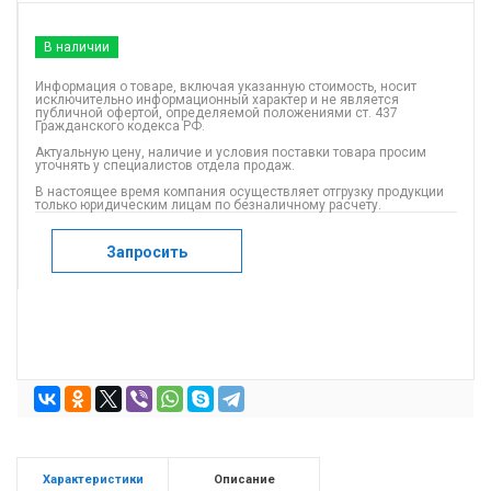
В наличии
Информация о товаре, включая указанную стоимость, носит
исключительно информационный характер и не является
публичной офертой, определяемой положениями ст. 437
Гражданского кодекса РФ.
Актуальную цену, наличие и условия поставки товара просим
уточнять у специалистов отдела продаж.
В настоящее время компания осуществляет отгрузку продукции
только юридическим лицам по безналичному расчету.
Запросить
Характеристики
Описание