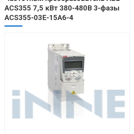
ACS355 7,5 кВт 380-480В 3-фазы
ACS355-03E-15A6-4