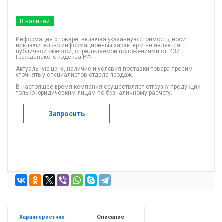
В наличии
Информация о товаре, включая указанную стоимость, носит
исключительно информационный характер и не является
публичной офертой, определяемой положениями ст. 437
Гражданского кодекса РФ.
Актуальную цену, наличие и условия поставки товара просим
уточнять у специалистов отдела продаж.
В настоящее время компания осуществляет отгрузку продукции
только юридическим лицам по безналичному расчету.
Запросить
Характеристики
Описание