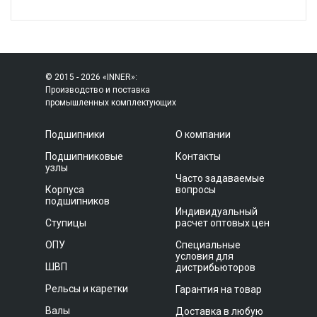
© 2015 - 2026 «INNER»:
Производство и поставка
промышленных комплектующих
Подшипники
О компании
Подшипниковые
Контакты
узлы
Часто задаваемые
Корпуса
вопросы
подшипников
Индивидуальный
Ступицы
расчет оптовых цен
ОПУ
Специальные
условия для
ШВП
дистрибьюторов
Рельсы и каретки
Гарантия на товар
Валы
Доставка в любую