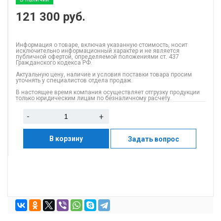
121 300
руб.
Информация о товаре, включая указанную стоимость, носит
исключительно информационный характер и не является
публичной офертой, определяемой положениями ст. 437
Гражданского кодекса РФ.
Актуальную цену, наличие и условия поставки товара просим
уточнять у специалистов отдела продаж.
В настоящее время компания осуществляет отгрузку продукции
только юридическим лицам по безналичному расчету.
-
+
В корзину
Задать вопрос