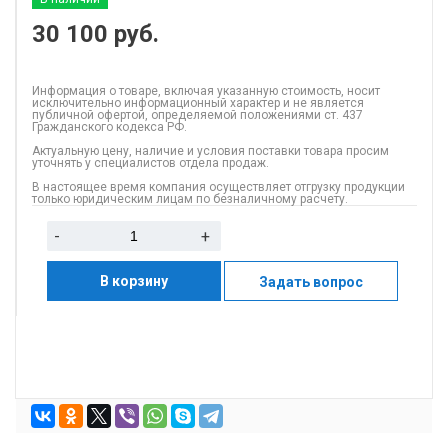
30 100
руб.
Информация о товаре, включая указанную стоимость, носит
исключительно информационный характер и не является
публичной офертой, определяемой положениями ст. 437
Гражданского кодекса РФ.
Актуальную цену, наличие и условия поставки товара просим
уточнять у специалистов отдела продаж.
В настоящее время компания осуществляет отгрузку продукции
только юридическим лицам по безналичному расчету.
-
+
В корзину
Задать вопрос