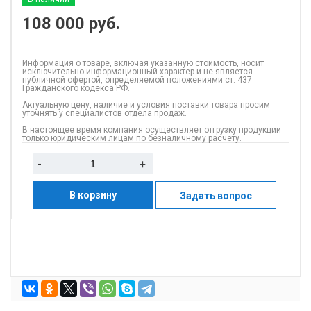
108 000
руб.
Информация о товаре, включая указанную стоимость, носит
исключительно информационный характер и не является
публичной офертой, определяемой положениями ст. 437
Гражданского кодекса РФ.
Актуальную цену, наличие и условия поставки товара просим
уточнять у специалистов отдела продаж.
В настоящее время компания осуществляет отгрузку продукции
только юридическим лицам по безналичному расчету.
-
+
В корзину
Задать вопрос