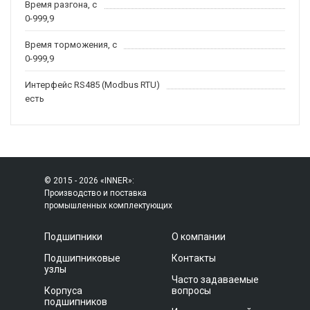
Время разгона, с
0-999,9
Время торможения, с
0-999,9
Интерфейс RS485 (Modbus RTU)
есть
© 2015 - 2026 «INNER»:
Производство и поставка
промышленных комплектующих
Подшипники
О компании
Подшипниковые
Контакты
узлы
Часто задаваемые
Корпуса
вопросы
подшипников