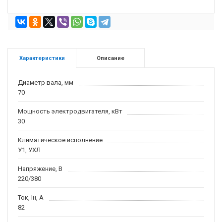
Характеристики
Описание
Диаметр вала, мм
70
Мощность электродвигателя, кВт
30
Климатическое исполнение
У1, УХЛ
Напряжение, В
220/380
Ток, Iн, А
82