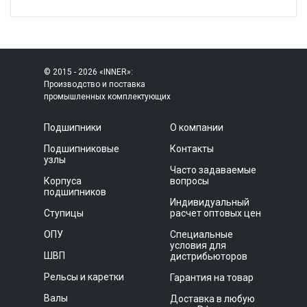
© 2015 - 2026 «INNER»:
Производство и поставка
промышленных комплектующих
Подшипники
О компании
Подшипниковые
Контакты
узлы
Часто задаваемые
Корпуса
вопросы
подшипников
Индивидуальный
Ступицы
расчет оптовых цен
ОПУ
Специальные
условия для
ШВП
дистрибьюторов
Рельсы и каретки
Гарантия на товар
Валы
Доставка в любую