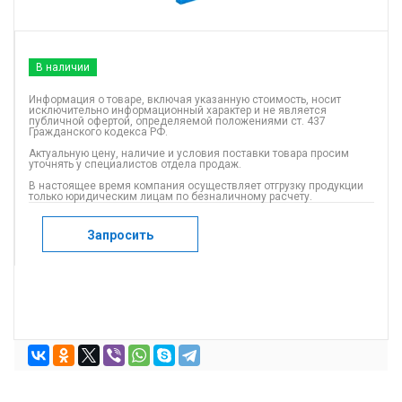
В наличии
Информация о товаре, включая указанную стоимость, носит
исключительно информационный характер и не является
публичной офертой, определяемой положениями ст. 437
Гражданского кодекса РФ.
Актуальную цену, наличие и условия поставки товара просим
уточнять у специалистов отдела продаж.
В настоящее время компания осуществляет отгрузку продукции
только юридическим лицам по безналичному расчету.
Запросить