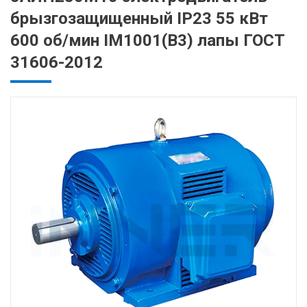
брызгозащищенный IP23 55 кВт
600 об/мин IM1001(B3) лапы ГОСТ
31606-2012