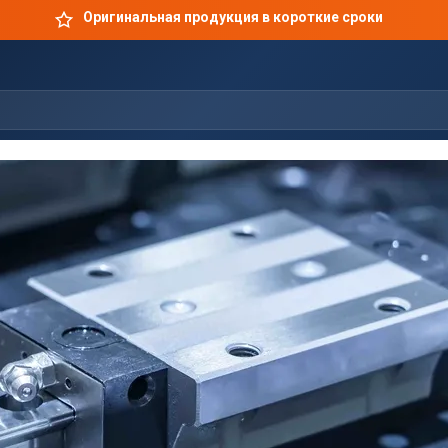
Оригинальная продукция в короткие сроки