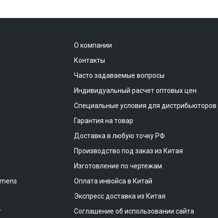
О компании
Контакты
Часто задаваемые вопросы
Индивидуальный расчет оптовых цен
Специальные условия для дистрибьюторов
Гарантия на товар
Доставка в любую точку РФ
Производство под заказ из Китая
Изготовление по чертежам
emens
Оплата инвойса в Китай
Экспресс доставка из Китая
т
Соглашение об использовании сайта