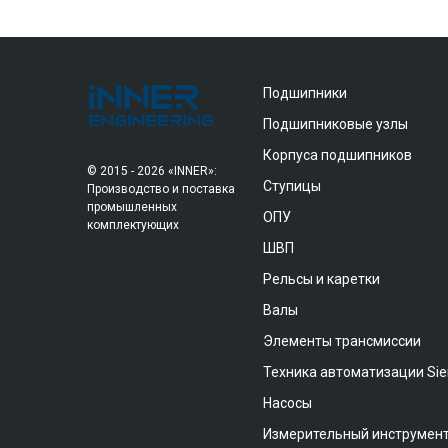
Подшипники
Подшипниковые узлы
Корпуса подшипников
© 2015 - 2026 «INNER»:
Ступицы
Производство и поставка
промышленных
ОПУ
комплектующих
ШВП
Рельсы и каретки
Валы
Элементы трансмиссии
Техника автоматизации Si
Насосы
Измерительный инструмен