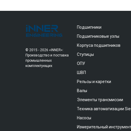
Подшипники
Подшипниковые узлы
Корпуса подшипников
© 2015 - 2026 «INNER»:
Ступицы
Производство и поставка
промышленных
ОПУ
комплектующих
ШВП
Рельсы и каретки
Валы
Элементы трансмиссии
Техника автоматизации Si
Насосы
Измерительный инструмен