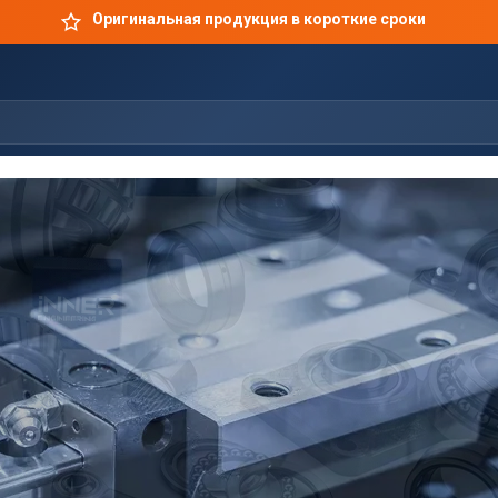
Оригинальная продукция в короткие сроки