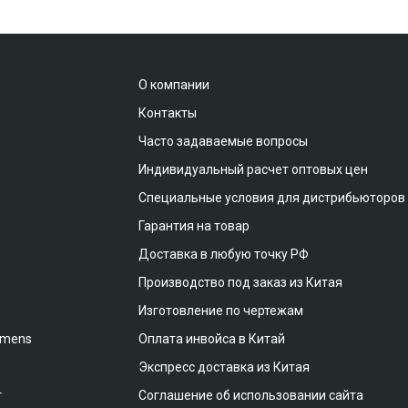
О компании
Контакты
Часто задаваемые вопросы
Индивидуальный расчет оптовых цен
Специальные условия для дистрибьюторов
Гарантия на товар
Доставка в любую точку РФ
Производство под заказ из Китая
Изготовление по чертежам
emens
Оплата инвойса в Китай
Экспресс доставка из Китая
т
Соглашение об использовании сайта