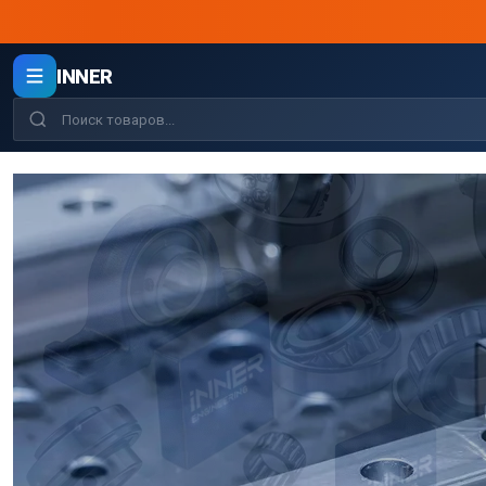
INNER