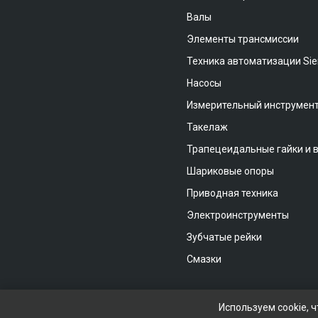
Валы
Элементы трансмиссии
Техника автоматизации Si
Насосы
Измерительный инструмен
Такелаж
Трапецеидальные гайки и 
Шариковые опоры
Приводная техника
Электроинструменты
Зубчатые рейки
Смазки
Используем cookie, 