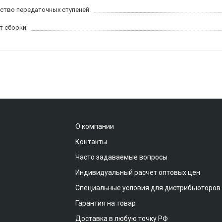
ство передаточных ступеней
т сборки
О компании
Контакты
Часто задаваемые вопросы
Индивидуальный расчет оптовых цен
Специальные условия для дистрибьюторов
Гарантия на товар
Доставка в любую точку РФ