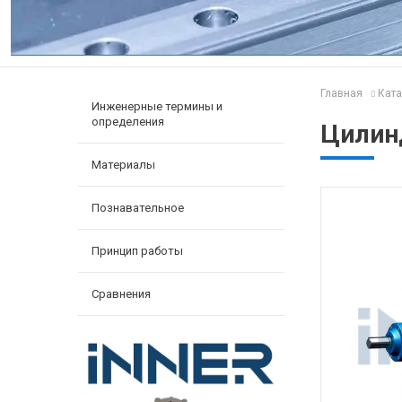
Главная
Ката
Инженерные термины и
определения
Цилин
Материалы
Познавательное
Принцип работы
Сравнения