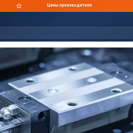
Цены производителя