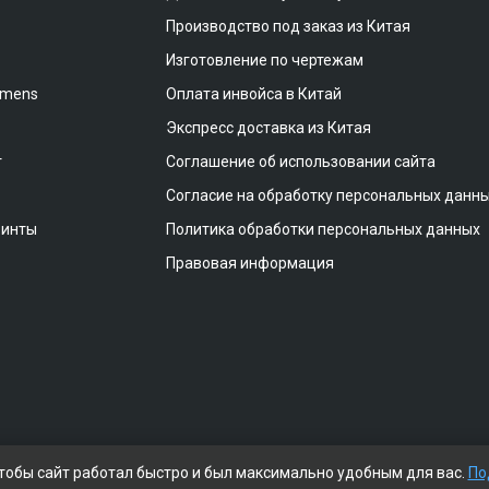
Производство под заказ из Китая
Изготовление по чертежам
emens
Оплата инвойса в Китай
Экспресс доставка из Китая
т
Соглашение об использовании сайта
Согласие на обработку персональных данн
винты
Политика обработки персональных данных
Правовая информация
чтобы сайт работал быстро и был максимально удобным для вас.
По