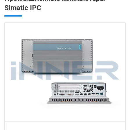
Simatic IPC