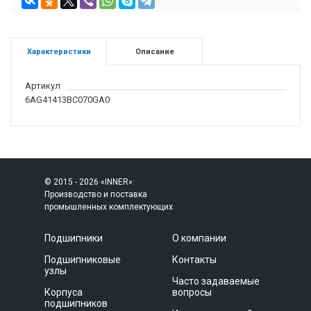
Характеристики
Описание
Артикул
6AG41413BC070GA0
© 2015 - 2026 «INNER»:
Производство и поставка
промышленных комплектующих
Подшипники
О компании
Подшипниковые
Контакты
узлы
Часто задаваемые
Корпуса
вопросы
подшипников