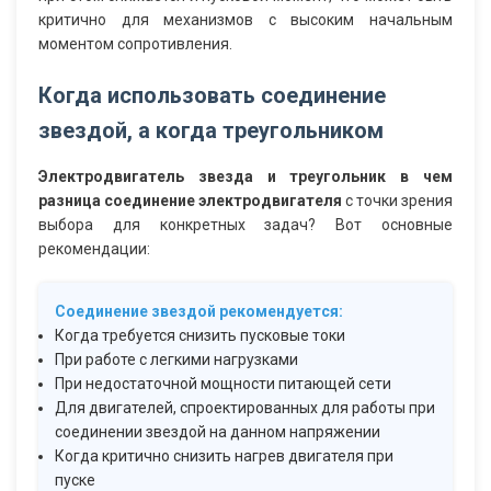
критично для механизмов с высоким начальным
моментом сопротивления.
Когда использовать соединение
звездой, а когда треугольником
Электродвигатель звезда и треугольник в чем
разница соединение электродвигателя
с точки зрения
выбора для конкретных задач? Вот основные
рекомендации:
Соединение звездой рекомендуется:
Когда требуется снизить пусковые токи
При работе с легкими нагрузками
При недостаточной мощности питающей сети
Для двигателей, спроектированных для работы при
соединении звездой на данном напряжении
Когда критично снизить нагрев двигателя при
пуске