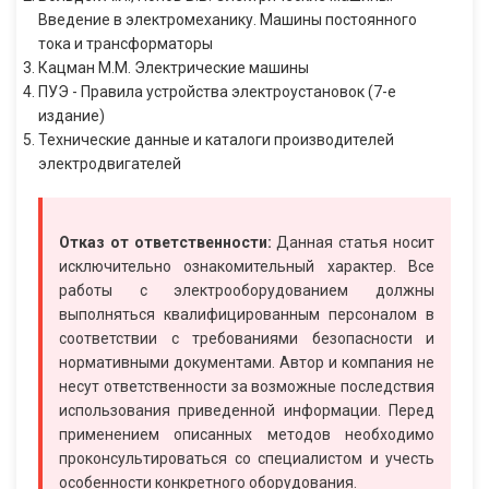
Введение в электромеханику. Машины постоянного
тока и трансформаторы
Кацман М.М. Электрические машины
ПУЭ - Правила устройства электроустановок (7-е
издание)
Технические данные и каталоги производителей
электродвигателей
Отказ от ответственности:
Данная статья носит
исключительно ознакомительный характер. Все
работы с электрооборудованием должны
выполняться квалифицированным персоналом в
соответствии с требованиями безопасности и
нормативными документами. Автор и компания не
несут ответственности за возможные последствия
использования приведенной информации. Перед
применением описанных методов необходимо
проконсультироваться со специалистом и учесть
особенности конкретного оборудования.