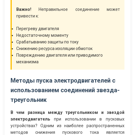
Важно!
Неправильное соединение может
привести к:
Перегреву двигателя
Недостаточному моменту
Срабатыванию защиты по току
Снижению ресурса изоляции обмоток
Повреждению двигателя или приводимого
механизма
Методы пуска электродвигателей с
использованием соединений звезда-
треугольник
В чем разница между треугольником и звездой
электродвигатель
при использовании в пусковых
устройствах? Одним из наиболее распространенных
методов снижения пускового тока является