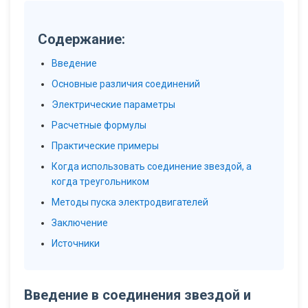
Содержание:
Введение
Основные различия соединений
Электрические параметры
Расчетные формулы
Практические примеры
Когда использовать соединение звездой, а
когда треугольником
Методы пуска электродвигателей
Заключение
Источники
Введение в соединения звездой и