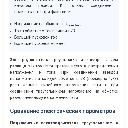
началом первой. К точкам соединения
подключаются три фазы сети.
Напряжение на обмотке = U
линейное
Ток в обмотке = Ток в линии / √3
Больший пусковой ток
Больший пусковой момент
Электродвигатель треугольник и звезда в чем
разница
заключается прежде всего в распределении
напряжения и тока. При соединении звездой
напряжение на каждой обмотке в √3 (примерно 1,73)
раза меньше линейного напряжения сети, а при
соединении треугольником напряжение на обмотке
равно линейному напряжению сети.
Сравнение электрических параметров
Подключение электродвигателя треугольником в