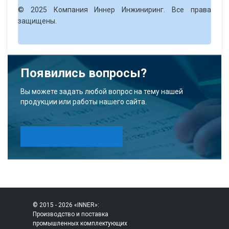
© 2025 Компания Иннер Инжиниринг. Все права
защищены.
Появились вопросы?
Вы можете задать любой вопрос на тему нашей
продукции или работы нашего сайта.
Задать вопрос
© 2015 - 2026 «INNER»:
Производство и поставка
промышленных комплектующих