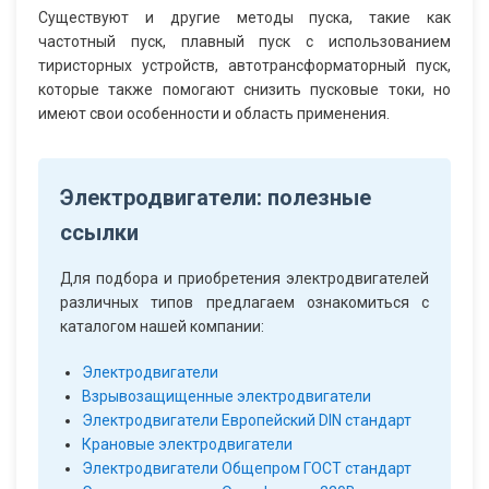
Существуют и другие методы пуска, такие как
частотный пуск, плавный пуск с использованием
тиристорных устройств, автотрансформаторный пуск,
которые также помогают снизить пусковые токи, но
имеют свои особенности и область применения.
Электродвигатели: полезные
ссылки
Для подбора и приобретения электродвигателей
различных типов предлагаем ознакомиться с
каталогом нашей компании:
Электродвигатели
Взрывозащищенные электродвигатели
Электродвигатели Европейский DIN стандарт
Крановые электродвигатели
Электродвигатели Общепром ГОСТ стандарт