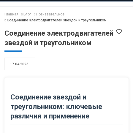
Главная
Блог
Познавательное
Соединение электродвигателей звездой и треугольником
Соединение электродвигателей
звездой и треугольником
17.04.2025
Соединение звездой и
треугольником: ключевые
различия и применение