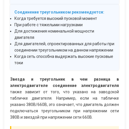
Соединение треугольником рекомендуется:
Когда требуется высокий пусковой момент
При работе с тяжелыми нагрузками
Для достижения номинальной мощности
двигателя
Для двигателей, спроектированных для работы при
соединении треугольником на данном напряжении
Когда сеть способна выдержать высокие пусковые
токи
Звезда и треугольник в чем разница в
электродвигателе соединение электродвигателя
также зависит от того, что указано на заводской
табличке двигателя. Например, если на табличке
указано 380В/660В, это означает, что двигатель должен
подключаться треугольником при напряжении сети
380В и звездой при напряжении сети 660В.