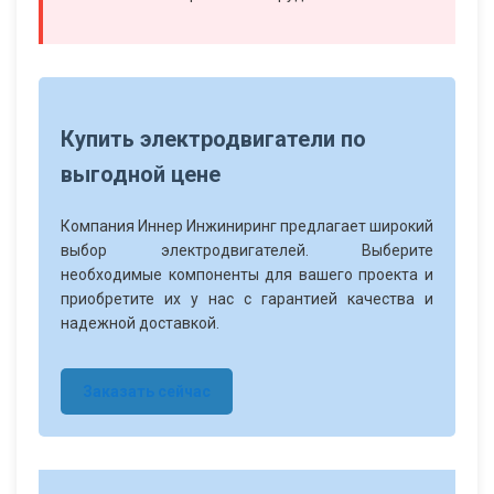
Купить электродвигатели по
выгодной цене
Компания Иннер Инжиниринг предлагает широкий
выбор электродвигателей. Выберите
необходимые компоненты для вашего проекта и
приобретите их у нас с гарантией качества и
надежной доставкой.
Заказать сейчас