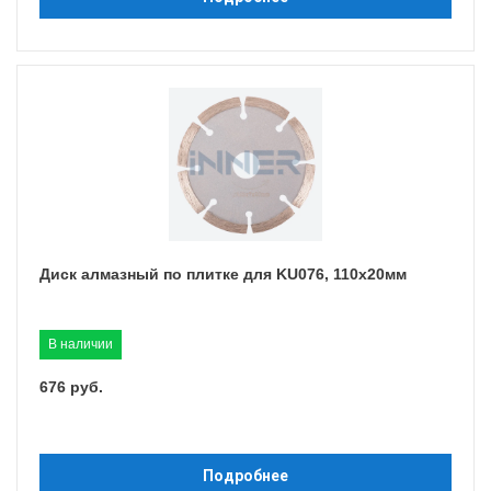
Диск алмазный по плитке для KU076, 110х20мм
В наличии
676 руб.
Подробнее