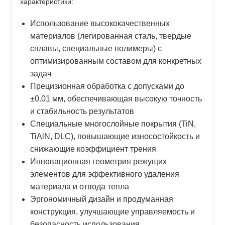
характеристики:
Использование высококачественных
материалов (легированная сталь, твердые
сплавы, специальные полимеры) с
оптимизированным составом для конкретных
задач
Прецизионная обработка с допусками до
±0.01 мм, обеспечивающая высокую точность
и стабильность результатов
Специальные многослойные покрытия (TiN,
TiAlN, DLC), повышающие износостойкость и
снижающие коэффициент трения
Инновационная геометрия режущих
элементов для эффективного удаления
материала и отвода тепла
Эргономичный дизайн и продуманная
конструкция, улучшающие управляемость и
безопасность использования