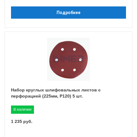
Подробнее
Набор круглых шлифовальных листов с
перфорацией (225мм, P120) 5 шт.
В наличии
1 235 руб.