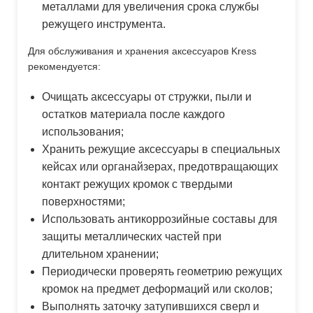
металлами для увеличения срока службы
режущего инструмента.
Для обслуживания и хранения аксессуаров Kress
рекомендуется:
Очищать аксессуары от стружки, пыли и
остатков материала после каждого
использования;
Хранить режущие аксессуары в специальных
кейсах или органайзерах, предотвращающих
контакт режущих кромок с твердыми
поверхностями;
Использовать антикоррозийные составы для
защиты металлических частей при
длительном хранении;
Периодически проверять геометрию режущих
кромок на предмет деформаций или сколов;
Выполнять заточку затупившихся сверл и