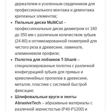
держателем и усиленным сердечником для
профессионального монтажа и демонтажа
крепежных элементов;
Пильные диски MultiCut
–
профессиональные диски диаметром от 160
до 350 мм с различным количеством зубьев
(24-80) и оптимизированной геометрией для
чистого реза в древесине, ламинате,
алюминиевом профиле;
Полотна для лобзиков T-Shank
–
специализированные полотна с различной
конфигурацией зубьев для прямых и
криволинейных пропилов в древесине,
металле, пластике с системой быстрой
фиксации;
Шлифовальные круги и ленты
AbrasiveTech
– абразивные материалы с
различной зернистостью (P40-P1200) и