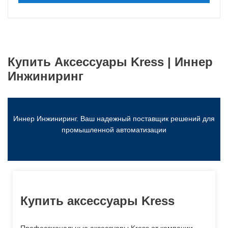
Купить Аксессуары Kress | Иннер
Инжиниринг
Иннер Инжиниринг. Ваш надежный поставщик решений для
промышленной автоматизации
Купить аксессуары Kress
Профессиональные аксессуары Kress от компании