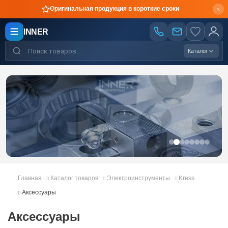
Оригинальная продукция в короткие сроки
INNER
Каталог
Главная
Каталог товаров
Электроинструменты
Kress
Аксессуары
Аксессуары