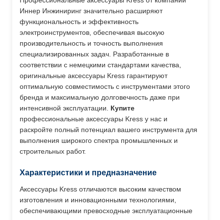
Иннер Инжиниринг значительно расширяют
функциональность и эффективность
электроинструментов, обеспечивая высокую
производительность и точность выполнения
специализированных задач. Разработанные в
соответствии с немецкими стандартами качества,
оригинальные аксессуары Kress гарантируют
оптимальную совместимость с инструментами этого
бренда и максимальную долговечность даже при
интенсивной эксплуатации.
Купите
профессиональные аксессуары Kress у нас и
раскройте полный потенциал вашего инструмента для
выполнения широкого спектра промышленных и
строительных работ.
Характеристики и предназначение
Аксессуары Kress отличаются высоким качеством
изготовления и инновационными технологиями,
обеспечивающими превосходные эксплуатационные