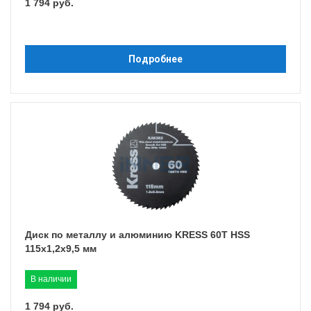
1 794 руб.
Подробнее
Диск по металлу и алюминию KRESS 60T HSS
115х1,2х9,5 мм
В наличии
1 794 руб.