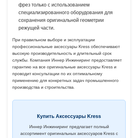
фрез только с использованием
специализированного оборудования для
сохранения оригинальной геометрии
режущей части.
При правильном выборе и эксплуатации
профессиональные аксессуары Kress обеспечивают
высокую производительность и длительный срок
службы. Компания Иннер Инжиниринг предоставляет
гарантию на все оригинальные аксессуары Kress и
проводит консультации по их оптимальному
применению для конкретных задач промышленного
производства и строительства.
Купить Аксессуары Kress
Иннер Инжиниринг предлагает полный
ассортимент оригинальных аксессуаров Kress с