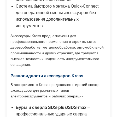
Система быстрого монтажа Quick-Connect
для оперативной смены аксессуаров без
использования дополнительных
инструментов
Аксессуары Kress предназначены для
профессионального применения в строительстве,
деревообработке, металлообработке, автомобильной
промышленности и других отраслях, где требуется
высокая точность и надежность инструментального
оснащения.
Разновидности аксессуаров Kress
В ассортименте Kress представлен широкий спектр
аксессуаров для различных типов
электроинструментов и рабочих операций:
Буры и свёрла SDS-plus/SDS-max
–
профессиональные ударные сверла