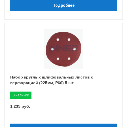
Подробнее
Набор круглых шлифовальных листов с
перфорацией (225мм, P60) 5 шт.
В наличии
1 235 руб.