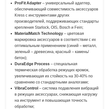
ProFit Adapter
– универсальный адаптер,
обеспечивающий совместимость аксессуаров
Kress с инструментами других
производителей, поддерживающих стандарты
крепления Starlock, OIS, Bosch и Fein;
MaterialMatch Technology
– цветовая
маркировка аксессуаров в соответствии с их
оптимальным применением (синий – металл,
зеленый – древесина, красный – камень/
бетон);
DuraEdge Process
– специальная
термическая обработка режущих кромок,
увеличивающая их стойкость на 30-40% по
сравнению со стандартными аналогами;
VibraControl
– система подавления вибраций
в режущих аксессуарах, снижающая нагрузку
на инструмент и повышающая точность
обработки;