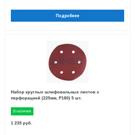
Подробнее
Набор круглых шлифовальных листов с
перфорацией (225мм, P180) 5 шт.
В наличии
1 235 руб.