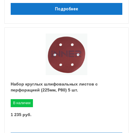
Подробнее
Набор круглых шлифовальных листов с
перфорацией (225мм, P80) 5 шт.
В наличии
1 235 руб.