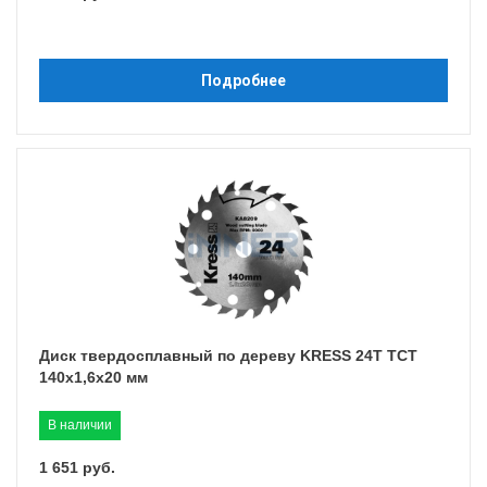
Подробнее
Диск твердосплавный по дереву KRESS 24T TCT
140x1,6x20 мм
В наличии
1 651 руб.