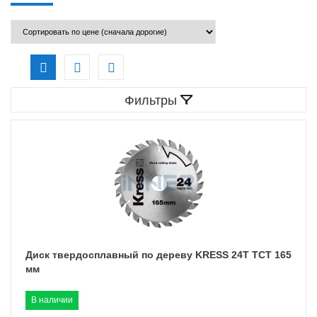
Фильтры
Диск твердосплавный по дереву KRESS 24T TCT 165
мм
В наличии