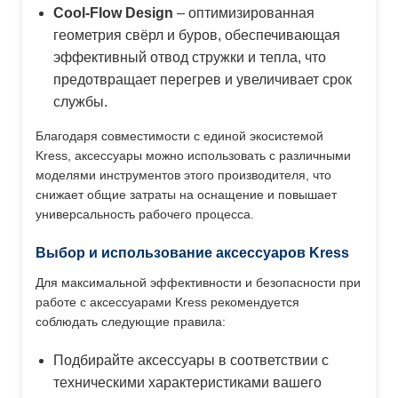
Cool-Flow Design
– оптимизированная
геометрия свёрл и буров, обеспечивающая
эффективный отвод стружки и тепла, что
предотвращает перегрев и увеличивает срок
службы.
Благодаря совместимости с единой экосистемой
Kress, аксессуары можно использовать с различными
моделями инструментов этого производителя, что
снижает общие затраты на оснащение и повышает
универсальность рабочего процесса.
Выбор и использование аксессуаров Kress
Для максимальной эффективности и безопасности при
работе с аксессуарами Kress рекомендуется
соблюдать следующие правила:
Подбирайте аксессуары в соответствии с
техническими характеристиками вашего