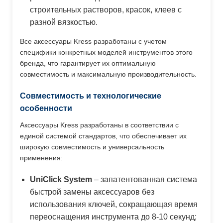
строительных растворов, красок, клеев с
разной вязкостью.
Все аксессуары Kress разработаны с учетом
специфики конкретных моделей инструментов этого
бренда, что гарантирует их оптимальную
совместимость и максимальную производительность.
Совместимость и технологические
особенности
Аксессуары Kress разработаны в соответствии с
единой системой стандартов, что обеспечивает их
широкую совместимость и универсальность
применения:
UniClick System
– запатентованная система
быстрой замены аксессуаров без
использования ключей, сокращающая время
переоснащения инструмента до 8-10 секунд;