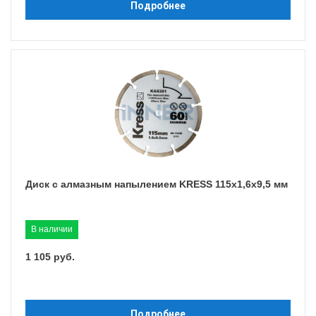
Подробнее
Диск с алмазным напылением KRESS 115х1,6х9,5 мм
В наличии
1 105 руб.
Подробнее