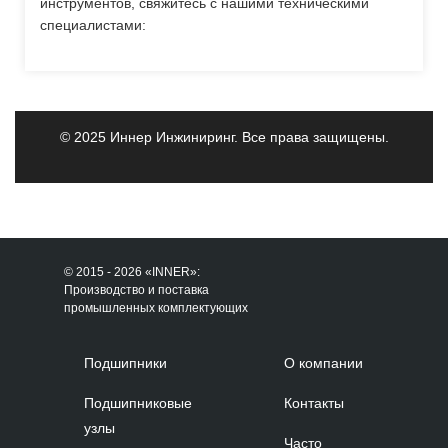
инструментов, свяжитесь с нашими техническими
специалистами:
© 2025 Иннер Инжиниринг. Все права защищены.
© 2015 - 2026 «INNER»:
Производство и поставка
промышленных комплектующих
Подшипники
О компании
Подшипниковые
Контакты
узлы
Часто