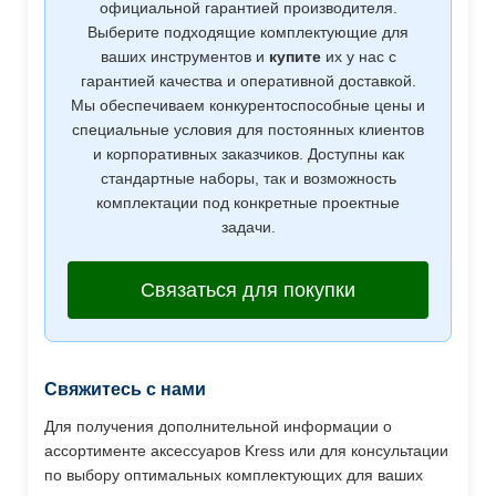
официальной гарантией производителя.
Выберите подходящие комплектующие для
ваших инструментов и
купите
их у нас с
гарантией качества и оперативной доставкой.
Мы обеспечиваем конкурентоспособные цены и
специальные условия для постоянных клиентов
и корпоративных заказчиков. Доступны как
стандартные наборы, так и возможность
комплектации под конкретные проектные
задачи.
Связаться для покупки
Свяжитесь с нами
Для получения дополнительной информации о
ассортименте аксессуаров Kress или для консультации
по выбору оптимальных комплектующих для ваших