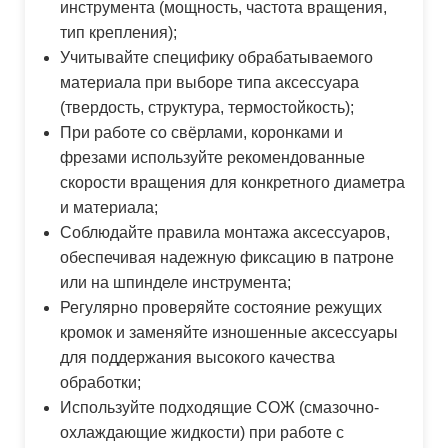
инструмента (мощность, частота вращения,
тип крепления);
Учитывайте специфику обрабатываемого
материала при выборе типа аксессуара
(твердость, структура, термостойкость);
При работе со свёрлами, коронками и
фрезами используйте рекомендованные
скорости вращения для конкретного диаметра
и материала;
Соблюдайте правила монтажа аксессуаров,
обеспечивая надежную фиксацию в патроне
или на шпинделе инструмента;
Регулярно проверяйте состояние режущих
кромок и заменяйте изношенные аксессуары
для поддержания высокого качества
обработки;
Используйте подходящие СОЖ (смазочно-
охлаждающие жидкости) при работе с