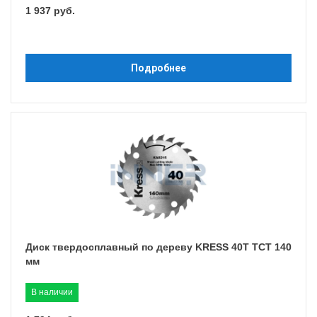
1 937 руб.
Подробнее
Диск твердосплавный по дереву KRESS 40T TCT 140
мм
В наличии