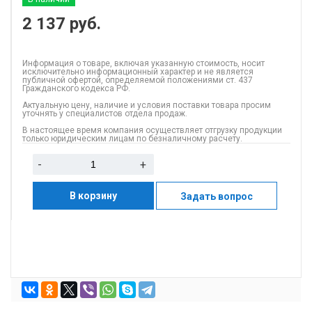
2 137
руб.
Информация о товаре, включая указанную стоимость, носит
исключительно информационный характер и не является
публичной офертой, определяемой положениями ст. 437
Гражданского кодекса РФ.
Актуальную цену, наличие и условия поставки товара просим
уточнять у специалистов отдела продаж.
В настоящее время компания осуществляет отгрузку продукции
только юридическим лицам по безналичному расчету.
-
+
В корзину
Задать вопрос