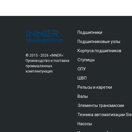
Подшипники
Подшипниковые узлы
Корпуса подшипников
© 2015 - 2026 «INNER»:
Ступицы
Производство и поставка
промышленных
ОПУ
комплектующих
ШВП
Рельсы и каретки
Валы
Элементы трансмиссии
Техника автоматизации Si
Насосы