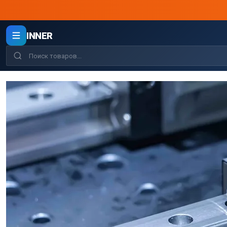
INNER