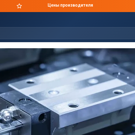
Цены производителя