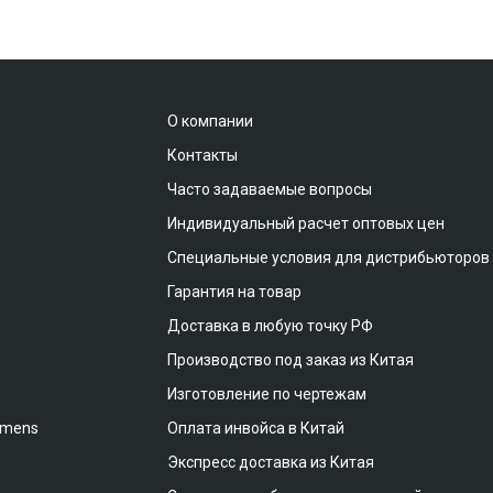
О компании
Контакты
Часто задаваемые вопросы
Индивидуальный расчет оптовых цен
Специальные условия для дистрибьюторов
Гарантия на товар
Доставка в любую точку РФ
Производство под заказ из Китая
Изготовление по чертежам
emens
Оплата инвойса в Китай
Экспресс доставка из Китая