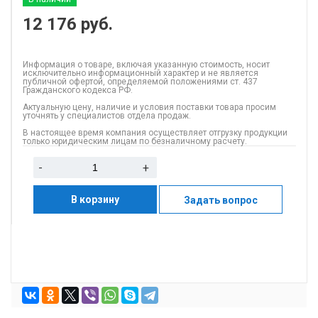
12 176
руб.
Информация о товаре, включая указанную стоимость, носит
исключительно информационный характер и не является
публичной офертой, определяемой положениями ст. 437
Гражданского кодекса РФ.
Актуальную цену, наличие и условия поставки товара просим
уточнять у специалистов отдела продаж.
В настоящее время компания осуществляет отгрузку продукции
только юридическим лицам по безналичному расчету.
-
+
В корзину
Задать вопрос