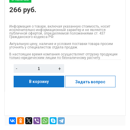
266
руб.
Информация о товаре, включая указанную стоимость, носит
исключительно информационный характер и не является
публичной офертой, определяемой положениями ст. 437
Гражданского кодекса РФ.
Актуальную цену, наличие и условия поставки товара просим
уточнять у специалистов отдела продаж.
В настоящее время компания осуществляет отгрузку продукции
только юридическим лицам по безналичному расчету.
-
+
В корзину
Задать вопрос