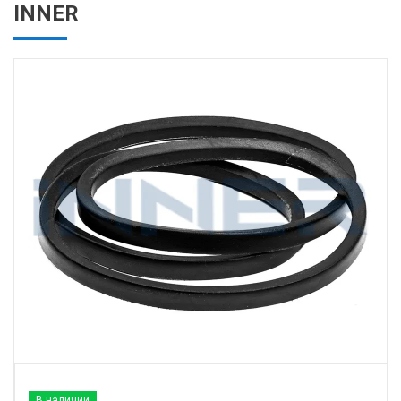
INNER
В наличии