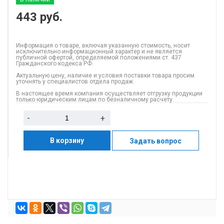
443
руб.
Информация о товаре, включая указанную стоимость, носит
исключительно информационный характер и не является
публичной офертой, определяемой положениями ст. 437
Гражданского кодекса РФ.
Актуальную цену, наличие и условия поставки товара просим
уточнять у специалистов отдела продаж.
В настоящее время компания осуществляет отгрузку продукции
только юридическим лицам по безналичному расчету.
-
+
В корзину
Задать вопрос