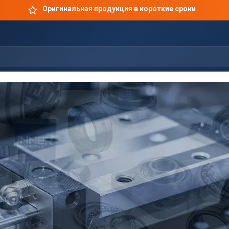
Оригинальная продукция в короткие сроки