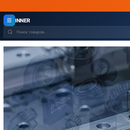
INNER