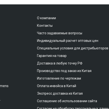
О компании
Контакты
Часто задаваемые вопросы
Индивидуальный расчет оптовых цен
Специальные условия для дистрибьюторов
Гарантия на товар
Доставка в любую точку РФ
Производство под заказ из Китая
Изготовление по чертежам
emens
Оплата инвойса в Китай
Экспресс доставка из Китая
т
Соглашение об использовании сайта
Согласие на обработку персональных данн