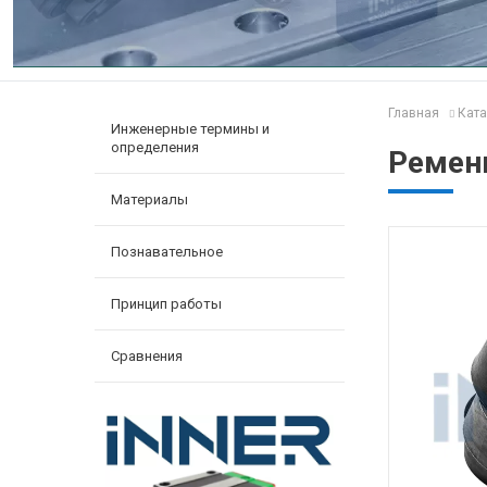
Главная
Ката
Инженерные термины и
определения
Ремень
Материалы
Познавательное
Принцип работы
Сравнения