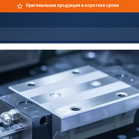
Оригинальная продукция в короткие сроки