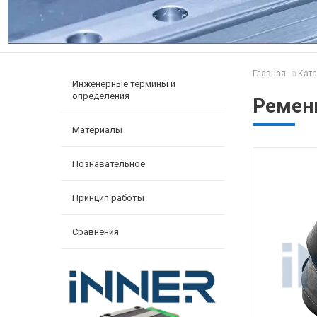
Главная
Ката
Инженерные термины и
определения
Ремень
Материалы
Познавательное
Принцип работы
Сравнения