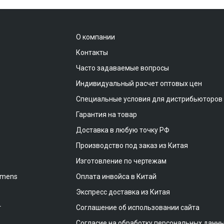
О компании
Контакты
Часто задаваемые вопросы
Индивидуальный расчет оптовых цен
Специальные условия для дистрибьюторов
Гарантия на товар
Доставка в любую точку РФ
Производство под заказ из Китая
Изготовление по чертежам
emens
Оплата инвойса в Китай
Экспресс доставка из Китая
т
Соглашение об использовании сайта
Согласие на обработку персональных данн