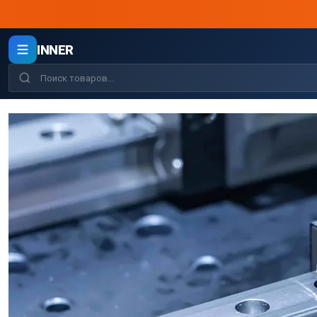
INNER