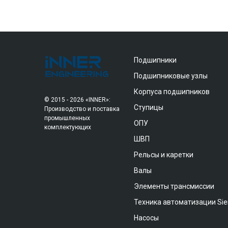
Подшипники
Подшипниковые узлы
Корпуса подшипников
© 2015 - 2026 «INNER»:
Ступицы
Производство и поставка
промышленных
ОПУ
комплектующих
ШВП
Рельсы и каретки
Валы
Элементы трансмиссии
Техника автоматизации Si
Насосы