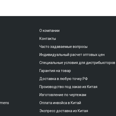
О компании
Контакты
Часто задаваемые вопросы
Индивидуальный расчет оптовых цен
Специальные условия для дистрибьюторов
Гарантия на товар
Доставка в любую точку РФ
Производство под заказ из Китая
Изготовление по чертежам
emens
Оплата инвойса в Китай
Экспресс доставка из Китая