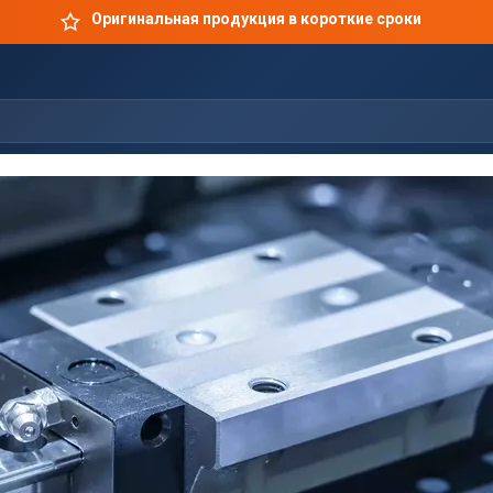
Оригинальная продукция в короткие сроки