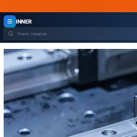
INNER