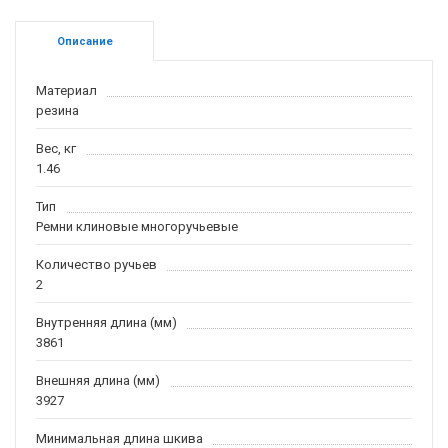
Описание
Материал
резина
Вес, кг
1.46
Тип
Ремни клиновые многоручьевые
Количество ручьев
2
Внутренняя длина (мм)
3861
Внешняя длина (мм)
3927
Минимальная длина шкива