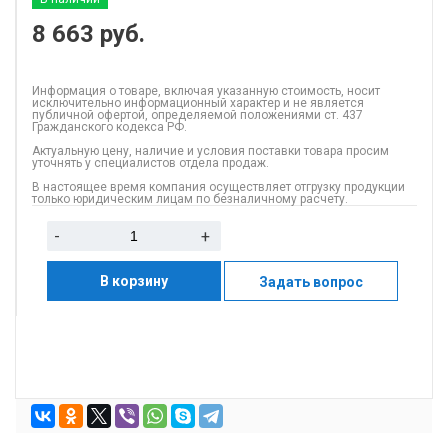
8 663
руб.
Информация о товаре, включая указанную стоимость, носит
исключительно информационный характер и не является
публичной офертой, определяемой положениями ст. 437
Гражданского кодекса РФ.
Актуальную цену, наличие и условия поставки товара просим
уточнять у специалистов отдела продаж.
В настоящее время компания осуществляет отгрузку продукции
только юридическим лицам по безналичному расчету.
-
+
В корзину
Задать вопрос