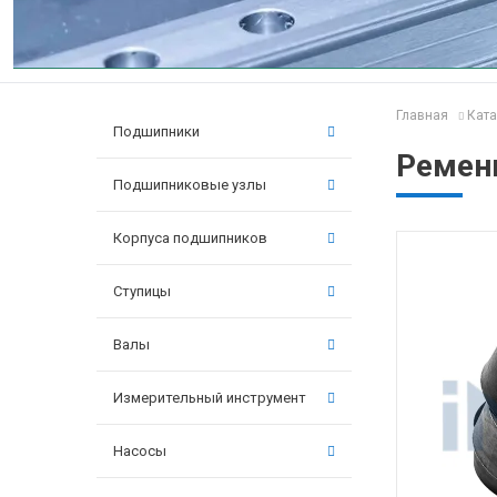
Главная
Ката
Подшипники
Ремень
Подшипниковые узлы
Корпуса подшипников
Ступицы
Валы
Измерительный инструмент
Насосы