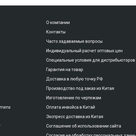
О компании
Контакты
Часто задаваемые вопросы
Индивидуальный расчет оптовых цен
Специальные условия для дистрибьюторов
Гарантия на товар
Доставка в любую точку РФ
Производство под заказ из Китая
Изготовление по чертежам
emens
Оплата инвойса в Китай
Экспресс доставка из Китая
т
Соглашение об использовании сайта
Согласие на обработку персональных данн