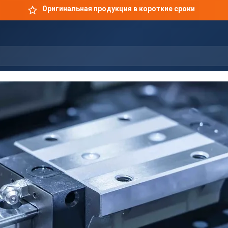
Оригинальная продукция в короткие сроки