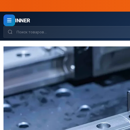
INNER