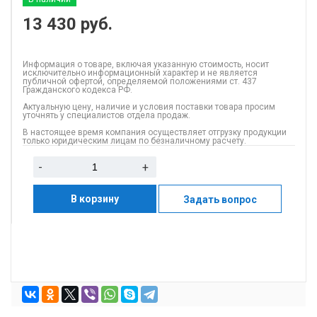
13 430
руб.
Информация о товаре, включая указанную стоимость, носит
исключительно информационный характер и не является
публичной офертой, определяемой положениями ст. 437
Гражданского кодекса РФ.
Актуальную цену, наличие и условия поставки товара просим
уточнять у специалистов отдела продаж.
В настоящее время компания осуществляет отгрузку продукции
только юридическим лицам по безналичному расчету.
-
+
В корзину
Задать вопрос