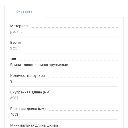
Описание
Материал
резина
Вес, кг
2.25
Тип
Ремни клиновые многоручьевые
Количество ручьев
3
Внутренняя длина (мм)
3987
Внешняя длина (мм)
4053
Минимальная длина шкива