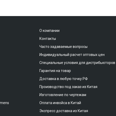
О компании
Контакты
Часто задаваемые вопросы
Индивидуальный расчет оптовых цен
Специальные условия для дистрибьюторов
Гарантия на товар
Доставка в любую точку РФ
Производство под заказ из Китая
Изготовление по чертежам
emens
Оплата инвойса в Китай
Экспресс доставка из Китая