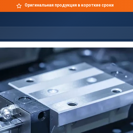
Оригинальная продукция в короткие сроки