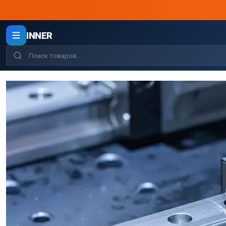
INNER