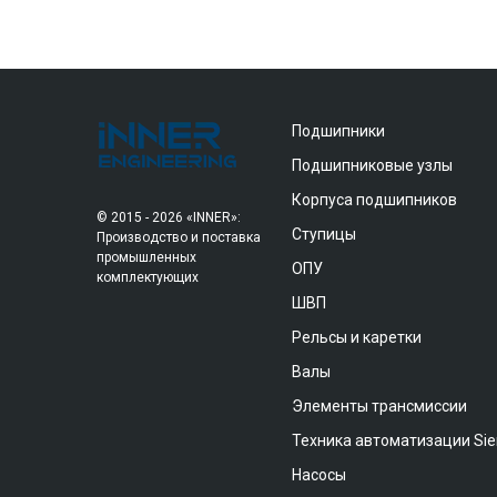
Подшипники
Подшипниковые узлы
Корпуса подшипников
© 2015 - 2026 «INNER»:
Ступицы
Производство и поставка
промышленных
ОПУ
комплектующих
ШВП
Рельсы и каретки
Валы
Элементы трансмиссии
Техника автоматизации Si
Насосы