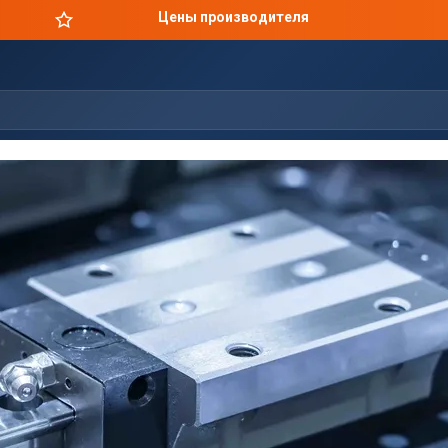
Цены производителя