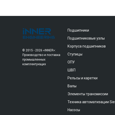
Подшипники
Подшипниковые узлы
Корпуса подшипников
© 2015 - 2026 «INNER»:
Ступицы
Производство и поставка
промышленных
ОПУ
комплектующих
ШВП
Рельсы и каретки
Валы
Элементы трансмиссии
Техника автоматизации Si
Насосы