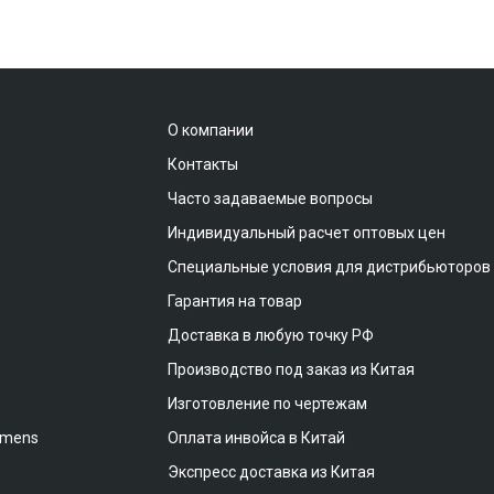
О компании
Контакты
Часто задаваемые вопросы
Индивидуальный расчет оптовых цен
Специальные условия для дистрибьюторов
Гарантия на товар
Доставка в любую точку РФ
Производство под заказ из Китая
Изготовление по чертежам
emens
Оплата инвойса в Китай
Экспресс доставка из Китая