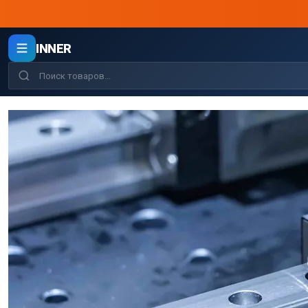
INNER