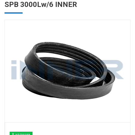
SPB 3000Lw/6 INNER
В наличии