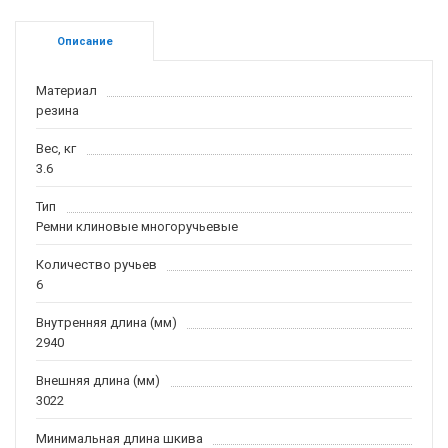
Описание
Материал
резина
Вес, кг
3.6
Тип
Ремни клиновые многоручьевые
Количество ручьев
6
Внутренняя длина (мм)
2940
Внешняя длина (мм)
3022
Минимальная длина шкива