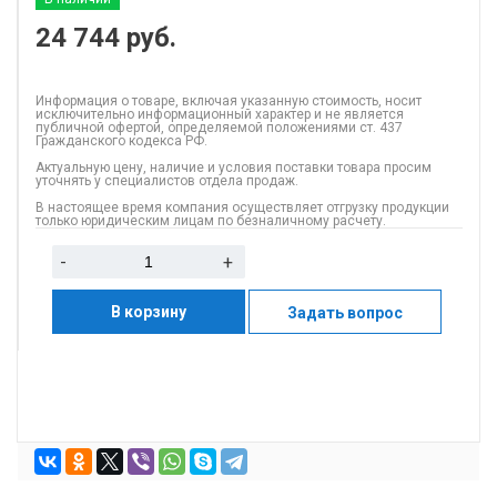
24 744
руб.
Информация о товаре, включая указанную стоимость, носит
исключительно информационный характер и не является
публичной офертой, определяемой положениями ст. 437
Гражданского кодекса РФ.
Актуальную цену, наличие и условия поставки товара просим
уточнять у специалистов отдела продаж.
В настоящее время компания осуществляет отгрузку продукции
только юридическим лицам по безналичному расчету.
-
+
В корзину
Задать вопрос