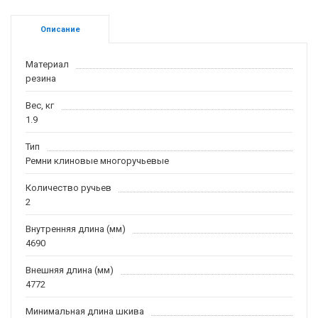
Описание
Материал
резина
Вес, кг
1.9
Тип
Ремни клиновые многоручьевые
Количество ручьев
2
Внутренняя длина (мм)
4690
Внешняя длина (мм)
4772
Минимальная длина шкива