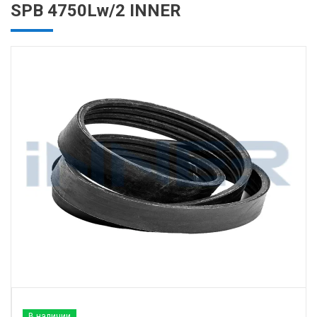
SPB 4750Lw/2 INNER
В наличии