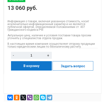
13 060
руб.
Информация о товаре, включая указанную стоимость, носит
исключительно информационный характер и не является
публичной офертой, определяемой положениями ст. 437
Гражданского кодекса РФ.
Актуальную цену, наличие и условия поставки товара просим
уточнять у специалистов отдела продаж.
В настоящее время компания осуществляет отгрузку продукции
только юридическим лицам по безналичному расчету.
-
+
В корзину
Задать вопрос