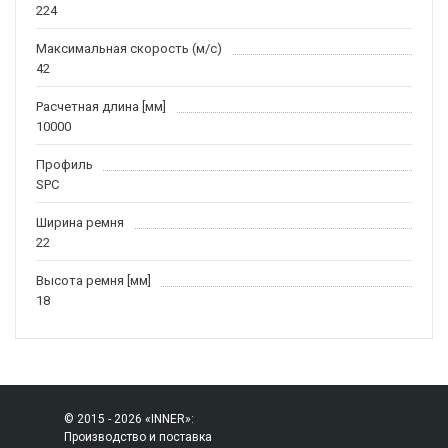
224
Максимальная скорость (м/c)
42
Расчетная длина [мм]
10000
Профиль
SPC
Ширина ремня
22
Высота ремня [мм]
18
© 2015 - 2026 «INNER»:
Производство и поставка