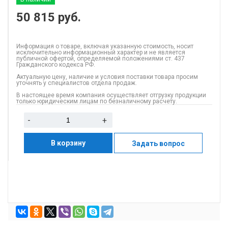
50 815
руб.
Информация о товаре, включая указанную стоимость, носит
исключительно информационный характер и не является
публичной офертой, определяемой положениями ст. 437
Гражданского кодекса РФ.
Актуальную цену, наличие и условия поставки товара просим
уточнять у специалистов отдела продаж.
В настоящее время компания осуществляет отгрузку продукции
только юридическим лицам по безналичному расчету.
-
+
В корзину
Задать вопрос