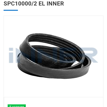
SPC10000/2 EL INNER
В наличии