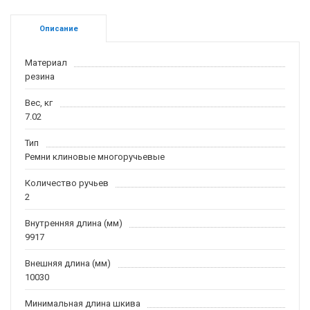
Описание
Материал
резина
Вес, кг
7.02
Тип
Ремни клиновые многоручьевые
Количество ручьев
2
Внутренняя длина (мм)
9917
Внешняя длина (мм)
10030
Минимальная длина шкива