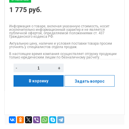
1 775
руб.
Информация о товаре, включая указанную стоимость, носит
исключительно информационный характер и не является
публичной офертой, определяемой положениями ст. 437
Гражданского кодекса РФ.
Актуальную цену, наличие и условия поставки товара просим
уточнять у специалистов отдела продаж.
В настоящее время компания осуществляет отгрузку продукции
только юридическим лицам по безналичному расчету.
-
+
В корзину
Задать вопрос