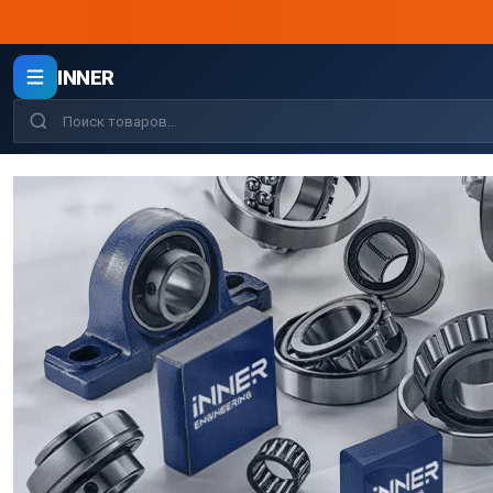
INNER