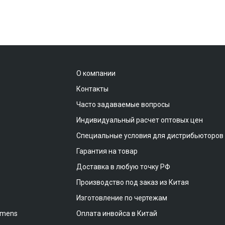
О компании
Контакты
Часто задаваемые вопросы
Индивидуальный расчет оптовых цен
Специальные условия для дистрибьюторов
Гарантия на товар
Доставка в любую точку РФ
Производство под заказ из Китая
Изготовление по чертежам
emens
Оплата инвойса в Китай