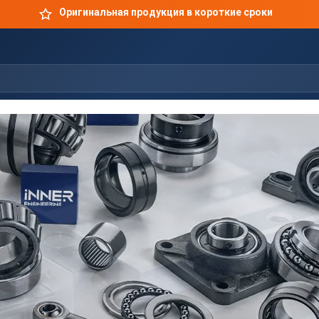
Оригинальная продукция в короткие сроки