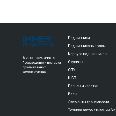
Подшипники
Подшипниковые узлы
Корпуса подшипников
© 2015 - 2026 «INNER»:
Ступицы
Производство и поставка
промышленных
ОПУ
комплектующих
ШВП
Рельсы и каретки
Валы
Элементы трансмиссии
Техника автоматизации Si