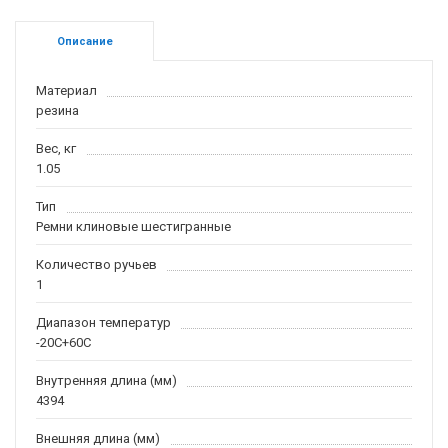
Описание
Материал
резина
Вес, кг
1.05
Тип
Ремни клиновые шестигранные
Количество ручьев
1
Диапазон температур
-20С+60С
Внутренняя длина (мм)
4394
Внешняя длина (мм)