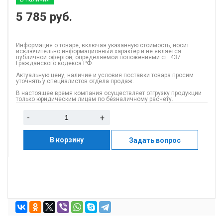
5 785
руб.
Информация о товаре, включая указанную стоимость, носит
исключительно информационный характер и не является
публичной офертой, определяемой положениями ст. 437
Гражданского кодекса РФ.
Актуальную цену, наличие и условия поставки товара просим
уточнять у специалистов отдела продаж.
В настоящее время компания осуществляет отгрузку продукции
только юридическим лицам по безналичному расчету.
-
+
В корзину
Задать вопрос